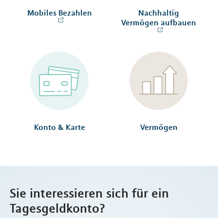
Mobiles Bezahlen
Nachhaltig
Vermögen aufbauen
Konto & Karte
Vermögen
Sie interessieren sich für ein
Tagesgeldkonto?