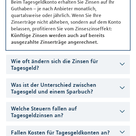
Beim Tagesgeldkonto erhalten Sie Zinsen auf Ihr
Guthaben – je nach Anbieter monatlich,
quartalsweise oder jährlich. Wenn Sie Ihre
Zinserträge nicht abheben, sondern auf dem Konto
belassen, profitieren Sie vom Zinseszinseffekt:
Künftige Zinsen werden auch auf bereits
ausgezahlte Zinserträge angerechnet.
Wie oft ändern sich die Zinsen für
Tagesgeld?
Was ist der Unterschied zwischen
Tagesgeld und einem Sparbuch?
Welche Steuern fallen auf
Tagesgeldzinsen an?
Fallen Kosten für Tagesgeldkonten an?