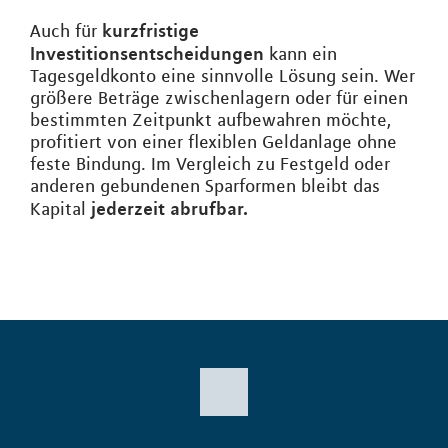
kurzfristige
Auch für
Investitionsentscheidungen
kann ein
Tagesgeldkonto eine sinnvolle Lösung sein. Wer
größere Beträge zwischenlagern oder für einen
bestimmten Zeitpunkt aufbewahren möchte,
profitiert von einer flexiblen Geldanlage ohne
feste Bindung. Im Vergleich zu Festgeld oder
anderen gebundenen Sparformen bleibt das
jederzeit abrufbar.
Kapital