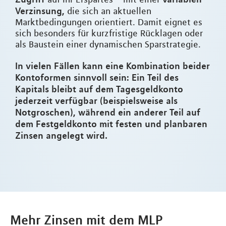
Verzinsung,
die sich an aktuellen
Marktbedingungen orientiert. Damit eignet es
sich besonders für kurzfristige Rücklagen oder
als Baustein einer dynamischen Sparstrategie.
In vielen Fällen kann eine Kombination beider
Kontoformen sinnvoll sein: Ein Teil des
Kapitals bleibt auf dem Tagesgeldkonto
jederzeit verfügbar (beispielsweise als
Notgroschen), während ein anderer Teil auf
dem Festgeldkonto mit festen und planbaren
Zinsen angelegt wird.
Mehr Zinsen mit dem MLP