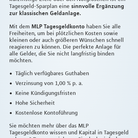
sinnvolle Ergänzung
Tagesgeld-Sparplan eine
zur klassischen Geldanlage.
MLP Tagesgeldkonto
Mit dem
haben Sie alle
Freiheiten, um bei plötzlichen Kosten sowie
kleinen oder auch größeren Wünschen schnell
reagieren zu können. Die perfekte Anlage für
alle Gelder, die Sie nicht langfristig binden
möchten.
Täglich verfügbares Guthaben
Verzinsung von 1,00 % p. a.
Keine Kündigungsfristen
Hohe Sicherheit
Kostenlose Kontoführung
Sie möchten mehr über das MLP
Tagesgeldkonto wissen und Kapital in Tagesgeld