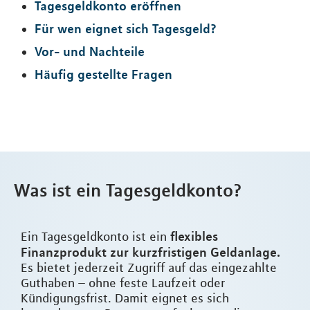
Tagesgeldkonto eröffnen
Für wen eignet sich Tagesgeld?
Vor- und Nachteile
Häufig gestellte Fragen
Was ist ein Tagesgeldkonto?
flexibles
Ein Tagesgeldkonto ist ein
Finanzprodukt zur kurzfristigen Geldanlage.
Es bietet jederzeit Zugriff auf das eingezahlte
Guthaben – ohne feste Laufzeit oder
Kündigungsfrist. Damit eignet es sich