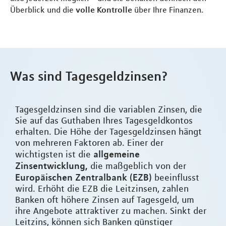
Überblick und die
volle Kontrolle
über Ihre Finanzen.
Was sind Tagesgeldzinsen?
Tagesgeldzinsen sind die variablen Zinsen, die
Sie auf das Guthaben Ihres Tagesgeldkontos
erhalten. Die Höhe der Tagesgeldzinsen hängt
von mehreren Faktoren ab. Einer der
allgemeine
wichtigsten ist die
Zinsentwicklung,
die maßgeblich von der
Europäischen Zentralbank (EZB)
beeinflusst
wird. Erhöht die EZB die Leitzinsen, zahlen
Banken oft höhere Zinsen auf Tagesgeld, um
ihre Angebote attraktiver zu machen. Sinkt der
Leitzins, können sich Banken günstiger