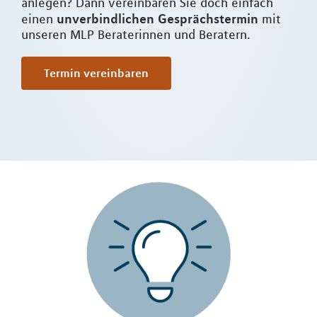
anlegen? Dann vereinbaren Sie doch einfach
unverbindlichen Gesprächstermin
einen
mit
unseren MLP Beraterinnen und Beratern.
Termin vereinbaren