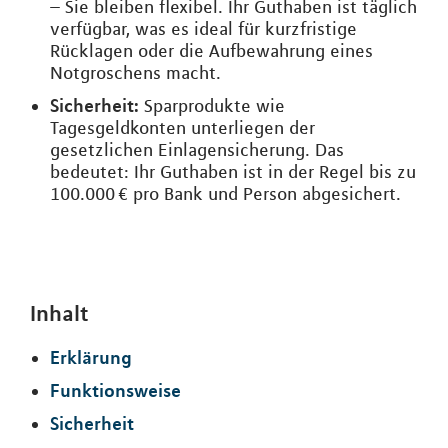
– Sie bleiben flexibel. Ihr Guthaben ist täglich
verfügbar, was es ideal für kurzfristige
Rücklagen oder die Aufbewahrung eines
Notgroschens macht.
Sicherheit:
Sparprodukte wie
Tagesgeldkonten unterliegen der
gesetzlichen Einlagensicherung. Das
bedeutet: Ihr Guthaben ist in der Regel bis zu
100.000 € pro Bank und Person abgesichert.
Inhalt
Erklärung
Funktionsweise
Sicherheit