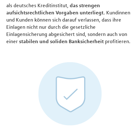
als deutsches Kreditinstitut,
das strengen
aufsichtsrechtlichen Vorgaben unterliegt.
Kundinnen
und Kunden können sich darauf verlassen, dass ihre
Einlagen nicht nur durch die gesetzliche
Einlagensicherung abgesichert sind, sondern auch von
einer
stabilen und soliden Banksicherheit
profitieren.