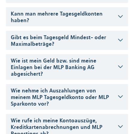
Kann man mehrere Tagesgeldkonten
haben?
Gibt es beim Tagesgeld Mindest- oder
Maximalbeträge?
Wie ist mein Geld bzw. sind meine
Einlagen bei der MLP Banking AG
abgesichert?
Wie nehme ich Auszahlungen von
meinem MLP Tagesgeldkonto oder MLP
Sparkonto vor?
Wie rufe ich meine Kontoauszüge,
Kreditkartenabrechnungen und MLP
Reportings ab?