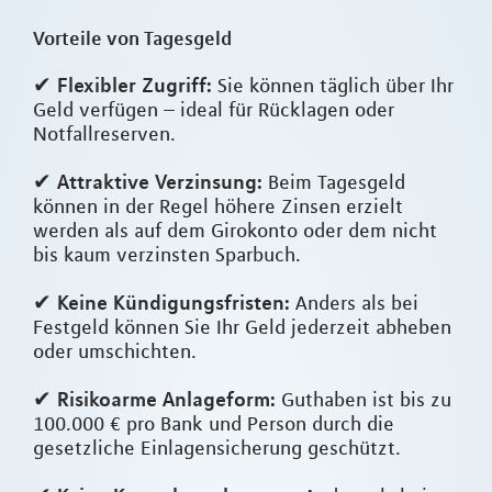
Vorteile von Tagesgeld
Flexibler Zugriff:
✔
Sie können täglich über Ihr
Geld verfügen – ideal für Rücklagen oder
Notfallreserven.
Attraktive Verzinsung:
✔
Beim Tagesgeld
können in der Regel höhere Zinsen erzielt
werden als auf dem Girokonto oder dem nicht
bis kaum verzinsten Sparbuch.
Keine Kündigungsfristen:
✔
Anders als bei
Festgeld können Sie Ihr Geld jederzeit abheben
oder umschichten.
Risikoarme Anlageform:
✔
Guthaben ist bis zu
100.000 € pro Bank und Person durch die
gesetzliche Einlagensicherung geschützt.