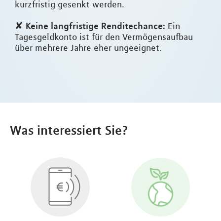
kurzfristig gesenkt werden.
Keine langfristige Renditechance:
✘
Ein
Tagesgeldkonto ist für den Vermögensaufbau
über mehrere Jahre eher ungeeignet.
Was interessiert Sie?