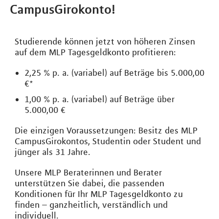
CampusGirokonto!
Studierende können jetzt von höheren Zinsen
auf dem MLP Tagesgeldkonto profitieren:
2,25 % p. a. (variabel) auf Beträge bis 5.000,00
€*
1,00 % p. a. (variabel) auf Beträge über
5.000,00 €
Die einzigen Voraussetzungen: Besitz des MLP
CampusGirokontos, Studentin oder Student und
jünger als 31 Jahre.
Unsere MLP Beraterinnen und Berater
unterstützen Sie dabei, die passenden
Konditionen für Ihr MLP Tagesgeldkonto zu
finden – ganzheitlich, verständlich und
individuell.