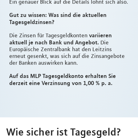
Ein genauer Blick auf die Details lohnt sich also.
Gut zu wissen: Was sind die aktuellen
Tagesgeldzinsen?
variieren
Die Zinsen für Tagesgeldkonten
aktuell je nach Bank und Angebot.
Die
Europäische Zentralbank hat den Leitzins
erneut gesenkt, was sich auf die Zinsangebote
der Banken auswirken kann.
Auf das MLP Tagesgeldkonto erhalten Sie
derzeit eine Verzinsung von 1,00 % p. a.
Wie sicher ist Tagesgeld?