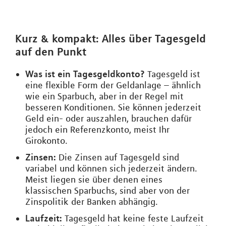
Kurz & kompakt: Alles über Tagesgeld
auf den Punkt
Was ist ein Tagesgeldkonto?
Tagesgeld ist
eine flexible Form der Geldanlage – ähnlich
wie ein Sparbuch, aber in der Regel mit
besseren Konditionen. Sie können jederzeit
Geld ein- oder auszahlen, brauchen dafür
jedoch ein Referenzkonto, meist Ihr
Girokonto.
Zinsen:
Die Zinsen auf Tagesgeld sind
variabel und können sich jederzeit ändern.
Meist liegen sie über denen eines
klassischen Sparbuchs, sind aber von der
Zinspolitik der Banken abhängig.
Laufzeit:
Tagesgeld hat keine feste Laufzeit