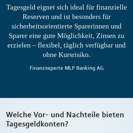
Tagesgeld eignet sich ideal für finanzielle
Reserven und ist besonders für
sicherheitsorientierte Sparerinnen und
Sparer eine gute Möglichkeit, Zinsen zu
erzielen – flexibel, täglich verfügbar und
ohne Kursrisiko.
Finanzexperte MLP Banking AG
Welche Vor- und Nachteile bieten
Tagesgeldkonten?