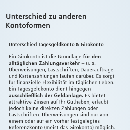
Unterschied zu anderen
Kontoformen
Unterschied Tagesgeldkonto & Girokonto
für den
Ein Girokonto ist die Grundlage
alltäglichen Zahlungsverkehr
– u. a.
Überweisungen, Lastschriften, Daueraufträge
und Kartenzahlungen laufen darüber. Es sorgt
für finanzielle Flexibilität im täglichen Leben.
Ein Tagesgeldkonto dient hingegen
ausschließlich der Geldanlage.
Es bietet
attraktive Zinsen auf Ihr Guthaben, erlaubt
jedoch keine direkten Zahlungen oder
Lastschriften. Überweisungen sind nur von
einem oder auf ein vorher festgelegtes
Referenzkonto (meist das Girokonto) möglich.