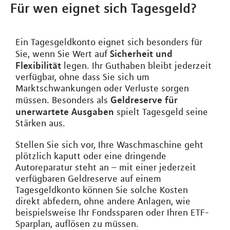
Für wen eignet sich Tagesgeld?
Ein Tagesgeldkonto eignet sich besonders für
Sicherheit und
Sie, wenn Sie Wert auf
Flexibilität
legen. Ihr Guthaben bleibt jederzeit
verfügbar, ohne dass Sie sich um
Marktschwankungen oder Verluste sorgen
Geldreserve für
müssen. Besonders als
unerwartete Ausgaben
spielt Tagesgeld seine
Stärken aus.
Stellen Sie sich vor, Ihre Waschmaschine geht
plötzlich kaputt oder eine dringende
Autoreparatur steht an – mit einer jederzeit
verfügbaren Geldreserve auf einem
Tagesgeldkonto können Sie solche Kosten
direkt abfedern, ohne andere Anlagen, wie
beispielsweise Ihr Fondssparen oder Ihren ETF-
Sparplan, auflösen zu müssen.