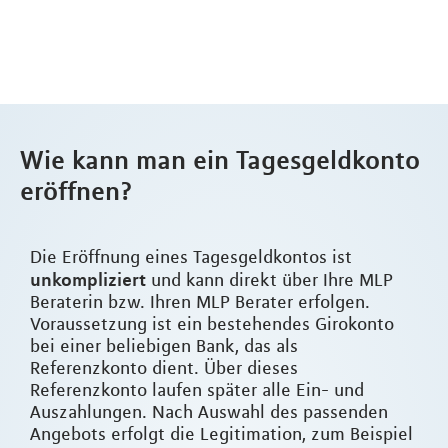
Wie kann man ein Tagesgeldkonto
eröffnen?
Die Eröffnung eines Tagesgeldkontos ist
unkompliziert
und kann direkt über Ihre MLP
Beraterin bzw. Ihren MLP Berater erfolgen.
Voraussetzung ist ein bestehendes Girokonto
bei einer beliebigen Bank, das als
Referenzkonto dient. Über dieses
Referenzkonto laufen später alle Ein- und
Auszahlungen. Nach Auswahl des passenden
Angebots erfolgt die Legitimation, zum Beispiel