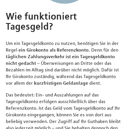
Wie funktioniert
Tagesgeld?
Um ein Tagesgeldkonto zu nutzen, benötigen Sie in der
Regel
ein Girokonto als Referenzkonto.
Denn für den
täglichen Zahlungsverkehr ist ein Tagesgeldkonto
nicht gedacht
– Überweisungen an Dritte oder das
Bezahlen im Alltag sind darüber nicht möglich. Dafür ist
Ihr Girokonto zuständig, während das Tagesgeldkonto
vor allem der
kurzfristigen Geldanlage
dient.
Das bedeutet: Ein- und Auszahlungen auf das
Tagesgeldkonto erfolgen ausschließlich über das
Referenzkonto. Ist das Geld vom Tagesgeldkonto auf Ihr
Girokonto eingegangen, können Sie es von dort aus
beliebig verwenden. Der Zugriff auf Ihr Guthaben bleibt
also jederzeit möglich – und Sie behalten dennoch den