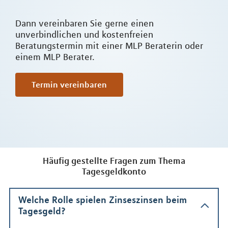
Dann vereinbaren Sie gerne einen
unverbindlichen und kostenfreien
Beratungstermin mit einer MLP Beraterin oder
einem MLP Berater.
Termin vereinbaren
Häufig gestellte Fragen zum Thema
Tagesgeldkonto
Welche Rolle spielen Zinseszinsen beim
Tagesgeld?