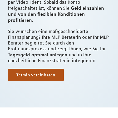
per Video-Ident. Sobald das Konto
Geld einzahlen
freigeschaltet ist, können Sie
und von den flexiblen Konditionen
profitieren.
Sie wünschen eine maßgeschneiderte
Finanzplanung? Ihre MLP Beraterin oder Ihr MLP
Berater begleitet Sie durch den
Eröffnungsprozess und zeigt Ihnen, wie Sie Ihr
Tagesgeld optimal anlegen
und in Ihre
ganzheitliche Finanzstrategie integrieren.
Termin vereinbaren