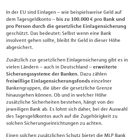
In der EU sind Einlagen – wie beispielsweise Geld auf
dem Tagesgeldkonto –
bis zu 100.000 € pro Bank und
pro Person durch die gesetzliche Einlagensicherung
geschützt. Das bedeutet: Selbst wenn eine Bank
insolvent gehen sollte, bleibt Ihr Geld in dieser Höhe
abgesichert.
Zusätzlich zur gesetzlichen Einlagensicherung gibt es in
vielen Ländern – auch in Deutschland –
erweiterte
Sicherungssysteme der Banken.
Dazu zählen
freiwillige Einlagensicherungsfonds
einzelner
Bankengruppen, die über die gesetzliche Grenze
hinausgehen können. Ob und in welcher Höhe
zusätzliche Sicherheiten bestehen, hängt von der
jeweiligen Bank ab. Es lohnt sich daher, bei der Auswahl
des Tagesgeldkontos auch auf die Zugehörigkeit zu
solchen Sicherungseinrichtungen zu achten.
Einen solchen zusätzlichen Schutz bietet die MLP Bank