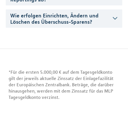
Wie erfolgen Einrichten, Ändern und
Löschen des Überschuss-Sparens?
*Für die ersten 5.000,00 € auf dem Tagesgeldkonto
gilt der jeweils aktuelle Zinssatz der Einlagefazilität
der Europäischen Zentralbank. Beträge, die darüber
hinausgehen, werden mit dem Zinssatz für das MLP
Tagesgeldkonto verzinst.