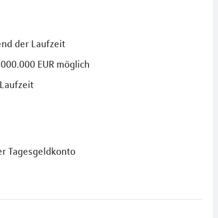
end der Laufzeit
.000.000 EUR möglich
Laufzeit
er Tagesgeldkonto