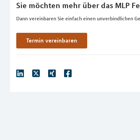
Sie möchten mehr über das MLP Fe
Dann vereinbaren Sie einfach einen unverbindlichen Ge
Termin vereinbaren