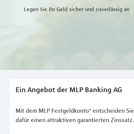
Legen Sie Ihr Geld sicher und zuverlässig an
Ein Angebot der MLP Banking AG
Mit dem MLP Festgeldkonto* entscheiden Sie 
dafür einen attraktiven garantierten Zinssatz.