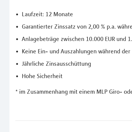
Laufzeit: 12 Monate
Garantierter Zinssatz von 2,00 % p.a. währ
Anlagebeträge zwischen 10.000 EUR und 1
Keine Ein- und Auszahlungen während der 
Jährliche Zinsausschüttung
Hohe Sicherheit
* im Zusammenhang mit einem MLP Giro- od