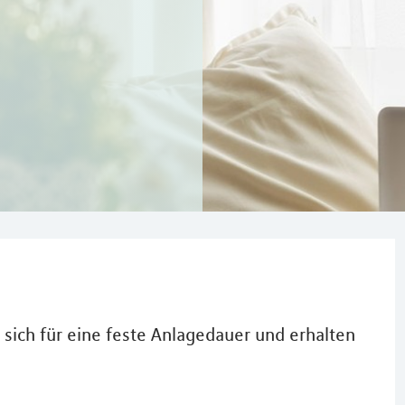
sich für eine feste Anlagedauer und erhalten