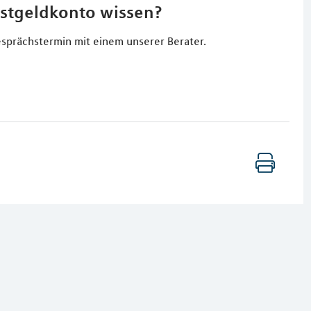
stgeldkonto wissen?
sprächstermin mit einem unserer Berater.