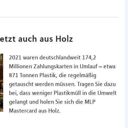
jetzt auch aus Holz
2021 waren deutschlandweit 174,2
Millionen Zahlungskarten in Umlauf – etwa
871 Tonnen Plastik, die regelmäßig
getauscht werden müssen. Tragen Sie dazu
bei, dass weniger Plastikmüll in die Umwelt
gelangt und holen Sie sich die MLP
Mastercard aus Holz.