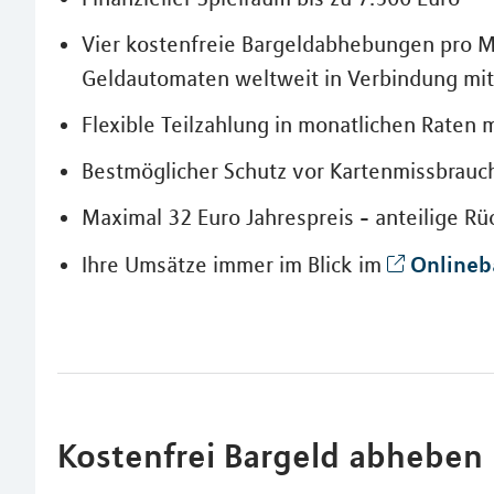
Vier kostenfreie Bargeldabhebungen pro M
Geldautomaten weltweit in Verbindung mi
Flexible Teilzahlung in monatlichen Raten 
Bestmöglicher Schutz vor Kartenmissbrauc
Maximal 32 Euro Jahrespreis - anteilige R
Onlineb
Ihre Umsätze immer im Blick im
Kostenfrei Bargeld abheben