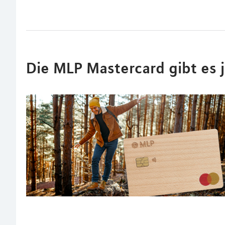
Die MLP Mastercard gibt es 