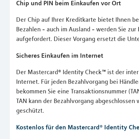
Chip und PIN beim Einkaufen vor Ort
Der Chip auf Ihrer Kreditkarte bietet Ihnen 
Bezahlen - auch im Ausland - werden Sie zur
aufgefordert. Dieser Vorgang ersetzt die Unte
Sicheres Einkaufen im Internet
Der Mastercard® Identity Check™ ist der inter
Internet. Für jeden Bezahlvorgang bei Händle
bekommen Sie eine Transaktionsnummer (TAN) 
TAN kann der Bezahlvorgang abgeschlossen w
geschützt.
Kostenlos für den Mastercard® Identity Che