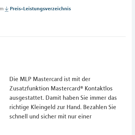
 im
Preis-Leistungsverzeichnis
Die MLP Mastercard ist mit der
Zusatzfunktion Mastercard® Kontaktlos
ausgestattet. Damit haben Sie immer das
richtige Kleingeld zur Hand. Bezahlen Sie
schnell und sicher mit nur einer