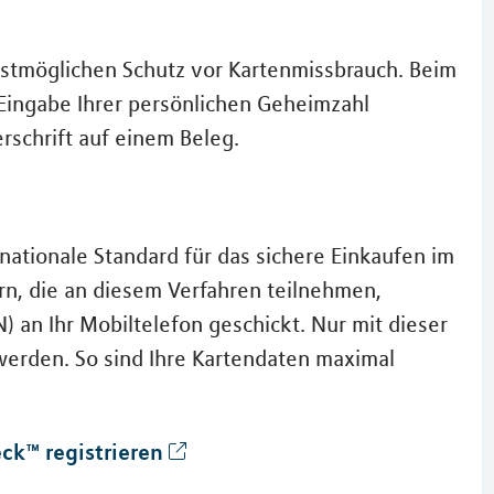
bestmöglichen Schutz vor Kartenmissbrauch. Beim
 Eingabe Ihrer persönlichen Geheimzahl
rschrift auf einem Beleg.
nationale Standard für das sichere Einkaufen im
rn, die an diesem Verfahren teilnehmen,
an Ihr Mobiltelefon geschickt. Nur mit dieser
erden. So sind Ihre Kartendaten maximal
ck™ registrieren