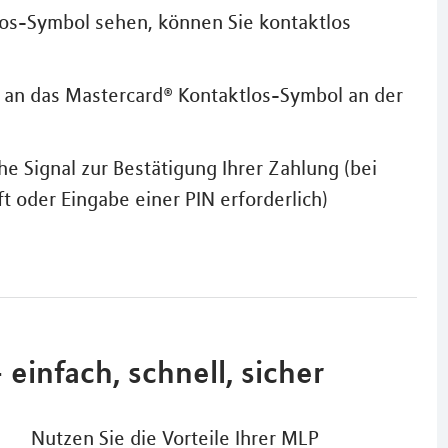
los-Symbol sehen, können Sie kontaktlos
n an das Mastercard® Kontaktlos-Symbol an der
he Signal zur Bestätigung Ihrer Zahlung (bei
ft oder Eingabe einer PIN erforderlich)
einfach, schnell, sicher
Nutzen Sie die Vorteile Ihrer MLP