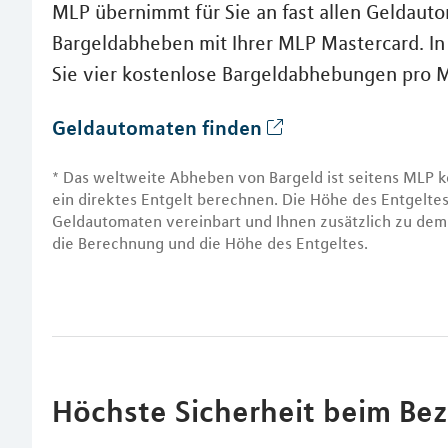
MLP übernimmt für Sie an fast allen Geldaut
Bargeldabheben mit Ihrer MLP Mastercard. I
Sie vier kostenlose Bargeldabhebungen pro
Geldautomaten finden
* Das weltweite Abheben von Bargeld ist seitens MLP k
ein direktes Entgelt berechnen. Die Höhe des Entgelt
Geldautomaten vereinbart und Ihnen zusätzlich zu dem 
die Berechnung und die Höhe des Entgeltes.
Höchste Sicherheit beim Be