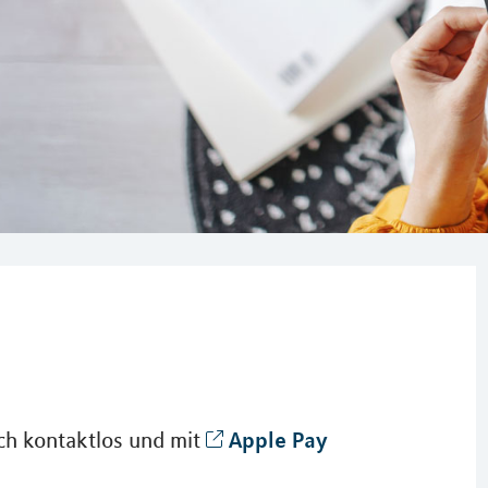
Apple Pay
ch kontaktlos und mit