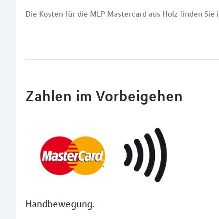
Die Kosten für die MLP Mastercard aus Holz finden Sie
Zahlen im Vorbeigehen
Handbewegung.