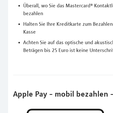
Überall, wo Sie das Mastercard® Kontakt
bezahlen
Halten Sie Ihre Kreditkarte zum Bezahle
Kasse
Achten Sie auf das optische und akustisc
Beträgen bis 25 Euro ist keine Unterschri
Apple Pay - mobil bezahlen - 