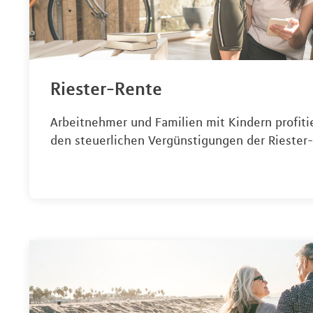
Riester-Rente
Arbeitnehmer und Familien mit Kindern profiti
den steuerlichen Vergünstigungen der Riester