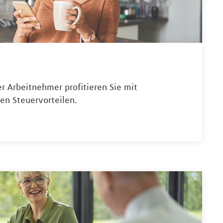
er Arbeitnehmer profitieren Sie mit
en Steuervorteilen.