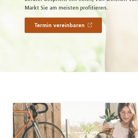
Markt Sie am meisten profitieren.
Termin vereinbaren