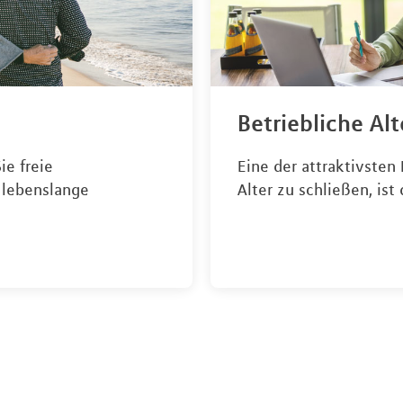
Betriebliche Al
ie freie
Eine der attraktivsten
 lebenslange
Alter zu schließen, ist