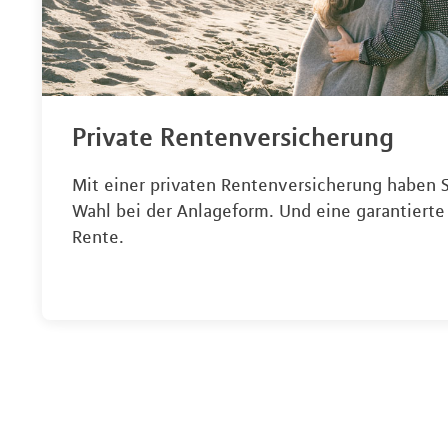
Private Rentenversicherung
Mit einer privaten Rentenversicherung haben S
Wahl bei der Anlageform. Und eine garantierte
Rente.