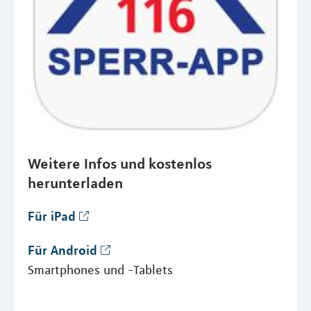
Weitere Infos und kostenlos
herunterladen
Für iPad
Für Android
Smartphones und -Tablets