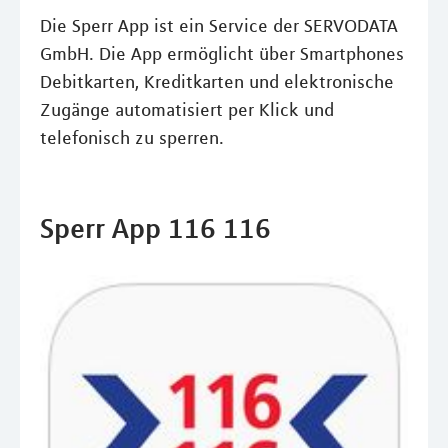
Die Sperr App ist ein Service der SERVODATA
GmbH. Die App ermöglicht über Smartphones
Debitkarten, Kreditkarten und elektronische
Zugänge automatisiert per Klick und
telefonisch zu sperren.
Sperr App 116 116