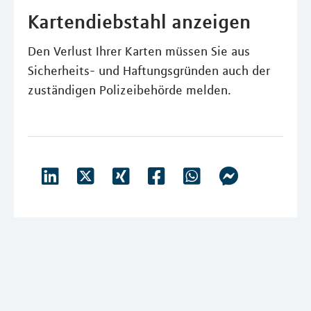
Kartendiebstahl anzeigen
Den Verlust Ihrer Karten müssen Sie aus
Sicherheits- und Haftungsgründen auch der
zuständigen Polizeibehörde melden.