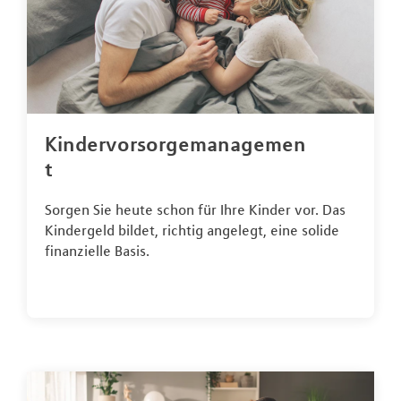
Kindervorsorgemanagemen
t
Sorgen Sie heute schon für Ihre Kinder vor. Das
Kindergeld bildet, richtig angelegt, eine solide
finanzielle Basis.