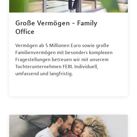
Große Vermögen - Family
Office
Vermögen ab 5 Millionen Euro sowie große
Familienvermögen mit besonders komplexen
Fragestellungen betreuen wir mit unserem
Tochterunternehmen FERI. Individuell,
umfassend und langfristig.