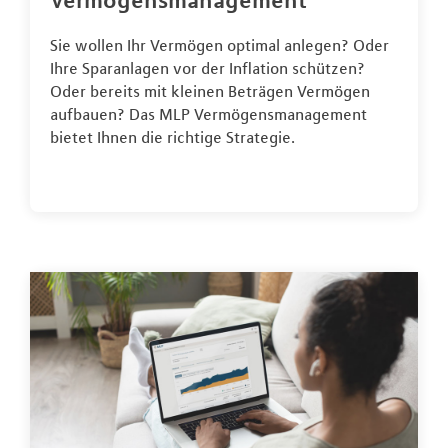
Vermögensmanagement
Sie wollen Ihr Vermögen optimal anlegen? Oder
Ihre Sparanlagen vor der Inflation schützen?
Oder bereits mit kleinen Beträgen Vermögen
aufbauen? Das MLP Vermögensmanagement
bietet Ihnen die richtige Strategie.