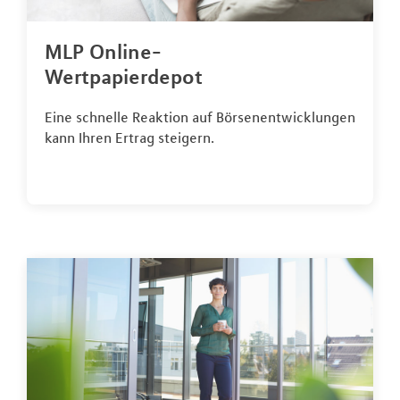
MLP Online-
Wertpapierdepot
Eine schnelle Reaktion auf Börsenentwicklungen
kann Ihren Ertrag steigern.