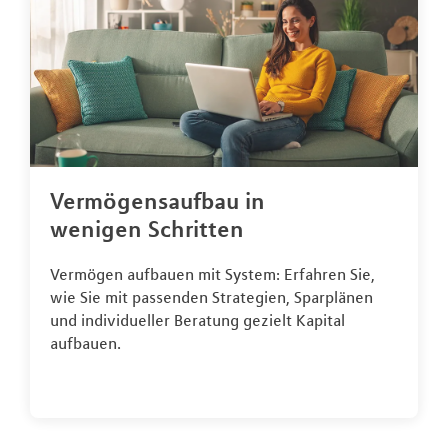
Vermögensaufbau in
wenigen Schritten
Vermögen aufbauen mit System: Erfahren Sie,
wie Sie mit passenden Strategien, Sparplänen
und individueller Beratung gezielt Kapital
aufbauen.