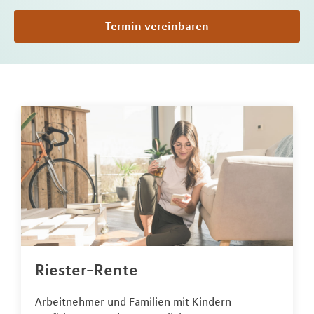
Termin vereinbaren
Riester-Rente
Arbeitnehmer und Familien mit Kindern