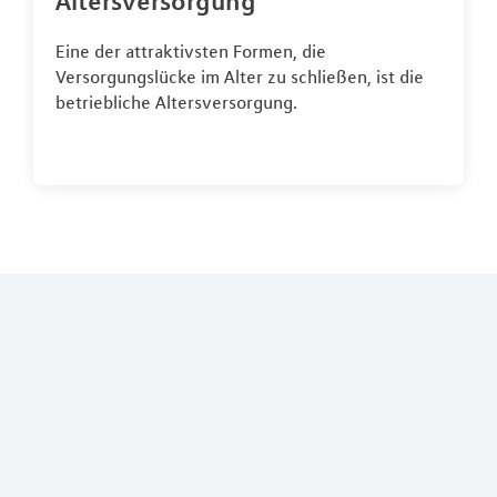
Altersversorgung
Eine der attraktivsten Formen, die
Versorgungslücke im Alter zu schließen, ist die
betriebliche Altersversorgung.