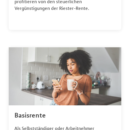
profitieren von den steuerlichen
Vergünstigungen der Riester-Rente.
Basisrente
Als Selbstständiger oder Arbeitnehmer