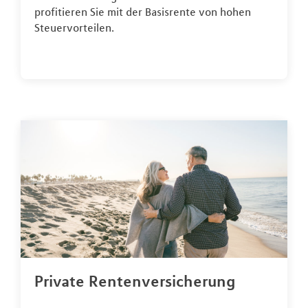
profitieren Sie mit der Basisrente von hohen
Steuervorteilen.
Private Rentenversicherung