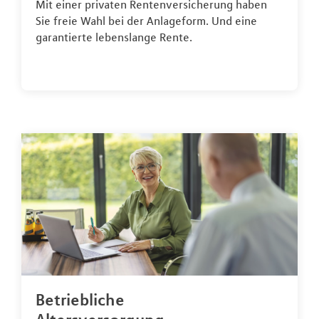
Mit einer privaten Rentenversicherung haben
Sie freie Wahl bei der Anlageform. Und eine
garantierte lebenslange Rente.
Betriebliche