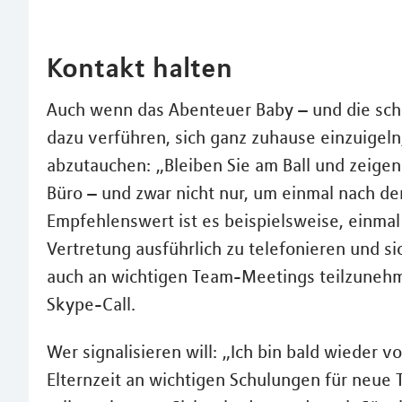
Kontakt halten
Auch wenn das Abenteuer Baby – und die schl
dazu verführen, sich ganz zuhause einzuigeln,
abzutauchen: „Bleiben Sie am Ball und zeigen 
Büro – und zwar nicht nur, um einmal nach de
Empfehlenswert ist es beispielsweise, einma
Vertretung ausführlich zu telefonieren und s
auch an wichtigen Team-Meetings teilzunehme
Skype-Call.
Wer signalisieren will: „Ich bin bald wieder vo
Elternzeit an wichtigen Schulungen für neue 