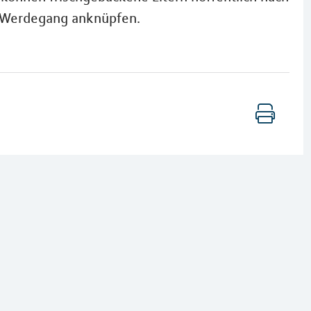
n Werdegang anknüpfen.