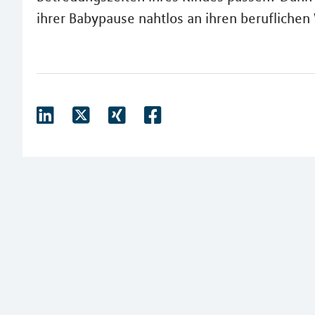
ihrer Babypause nahtlos an ihren berufliche