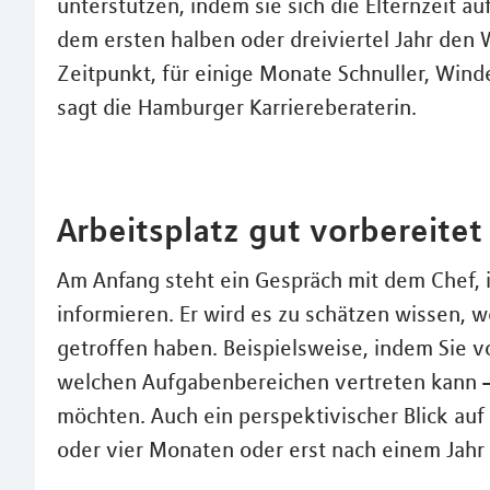
unterstützen, indem sie sich die Elternzeit a
dem ersten halben oder dreiviertel Jahr den W
Zeitpunkt, für einige Monate Schnuller, Win
sagt die Hamburger Karriereberaterin.
Arbeitsplatz gut vorbereitet
Am Anfang steht ein Gespräch mit dem Chef, i
informieren. Er wird es zu schätzen wissen, 
getroffen haben. Beispielsweise, indem Sie vo
welchen Aufgabenbereichen vertreten kann –
möchten. Auch ein perspektivischer Blick auf 
oder vier Monaten oder erst nach einem Jahr –