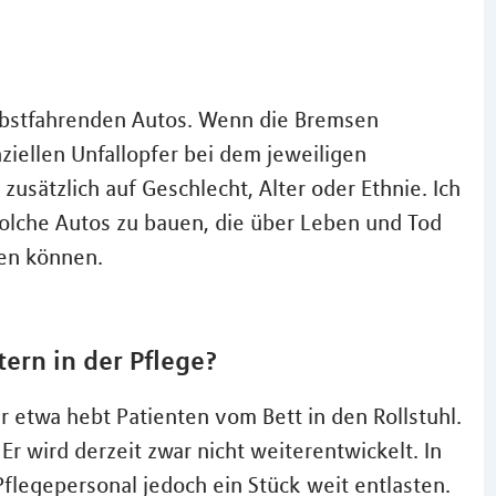
elbstfahrenden Autos. Wenn die Bremsen
ziellen Unfallopfer bei dem jeweiligen
sätzlich auf Geschlecht, Alter oder Ethnie. Ich
olche Autos zu bauen, die über Leben und Tod
den können.
ern in der Pflege?
r etwa hebt Patienten vom Bett in den Rollstuhl.
Er wird derzeit zwar nicht weiterentwickelt. In
flegepersonal jedoch ein Stück weit entlasten.