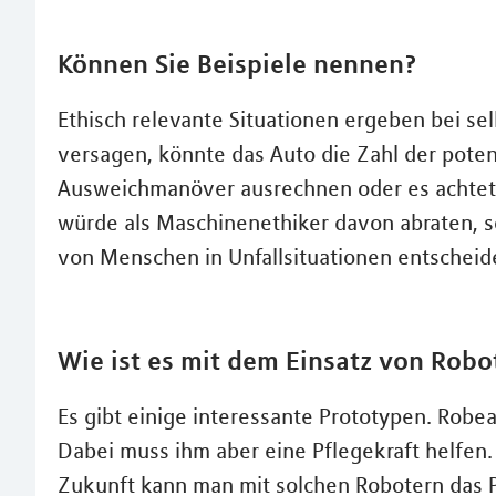
Können Sie Beispiele nennen?
Ethisch relevante Situationen ergeben bei s
versagen, könnte das Auto die Zahl der poten
Ausweichmanöver ausrechnen oder es achtet zu
würde als Maschinenethiker davon abraten, s
von Menschen in Unfallsituationen entschei
Wie ist es mit dem Einsatz von Robot
Es gibt einige interessante Prototypen. Robea
Dabei muss ihm aber eine Pflegekraft helfen. 
Zukunft kann man mit solchen Robotern das P