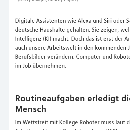
Digitale Assistenten wie Alexa und Siri oder 
deutsche Haushalte gehalten. Sie zeigen, wel
Intelligenz (KI) macht. Doch das ist erst der
auch unsere Arbeitswelt in den kommenden Ja
Berufsbilder verändern. Computer und Robot
im Job übernehmen.
Routineaufgaben erledigt d
Mensch
Im Wettstreit mit Kollege Roboter muss laut de