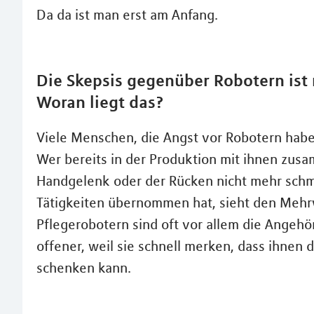
Da da ist man erst am Anfang.
Die Skepsis gegenüber Robotern ist
Woran liegt das?
Viele Menschen, die Angst vor Robotern haben
Wer bereits in der Produktion mit ihnen zus
Handgelenk oder der Rücken nicht mehr schme
Tätigkeiten übernommen hat, sieht den Mehrw
Pflegerobotern sind oft vor allem die Angehöri
offener, weil sie schnell merken, dass ihnen
schenken kann.