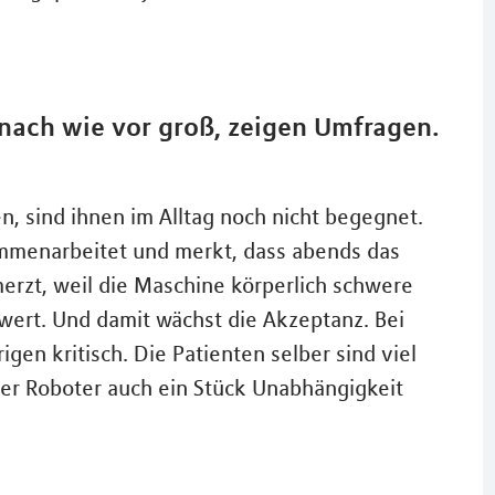
 nach wie vor groß, zeigen Umfragen.
, sind ihnen im Alltag noch nicht begegnet.
ammenarbeitet und merkt, dass abends das
rzt, weil die Maschine körperlich schwere
ert. Und damit wächst die Akzeptanz. Bei
gen kritisch. Die Patienten selber sind viel
 der Roboter auch ein Stück Unabhängigkeit