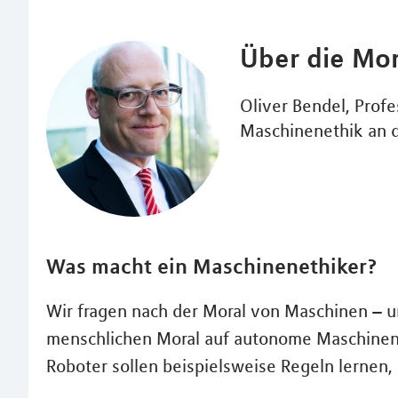
Über die Mo
Oliver Bendel, Profe
Maschinenethik an 
Was macht ein Maschinenethiker?
Wir fragen nach der Moral von Maschinen – 
menschlichen Moral auf autonome Maschinen mi
Roboter sollen beispielsweise Regeln lernen, 