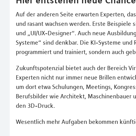
Auf der anderen Seite erwarten Experten, das
und rasant wachsen werden. Erste Beispiele 
und „UI/UX-Designer“. Auch neue Ausbildungs
Systeme“ sind denkbar. Die KI-Systeme und Ro
programmiert und trainiert, sondern auch geb
Zukunftspotenzial bietet auch der Bereich Vir
Experten nicht nur immer neue Brillen entwic
um dort etwa Schulungen, Meetings, Kongres
Berufsbilder wie Architekt, Maschinenbauer 
den 3D-Druck.
Wesentlich mehr Aufgaben bekommen künftig 