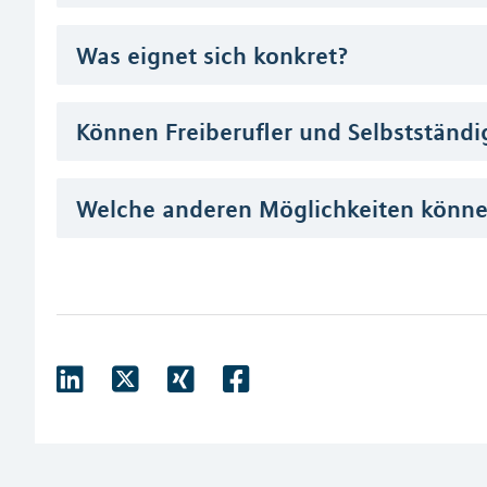
Was eignet sich konkret?
Können Freiberufler und Selbstständi
Welche anderen Möglichkeiten können