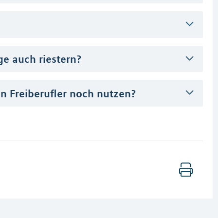
ge auch riestern?
 Freiberufler noch nutzen?