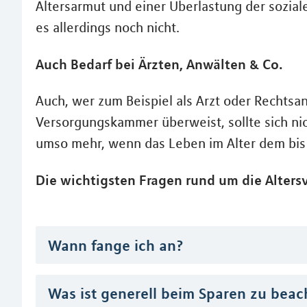
Altersarmut und einer Überlastung der sozia
es allerdings noch nicht.
Auch Bedarf bei Ärzten, Anwälten & Co.
Auch, wer zum Beispiel als Arzt oder Rechtsa
Versorgungskammer überweist, sollte sich nich
umso mehr, wenn das Leben im Alter dem bis
Die wichtigsten Fragen rund um die Altersv
Wann fange ich an?
Was ist generell beim Sparen zu beac