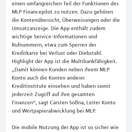
einen umfangreichen Teil der Funktionen des
MLP Financepilot zu nutzen. Dazu gehören
die Kontenübersicht, Überweisungen oder die
Umsatzanzeige. Die App enthält zudem
wichtige Service-Informationen und
Rufnummern, etwa zum Sperren der
Kreditkarte bei Verlust oder Diebstahl.
Highlight der App ist die Multibankfähigkeit.
„Damit können Kunden neben ihrem MLP
Konto auch die Konten anderer
Kreditinstitute einsehen und haben somit
jederzeit Zugriff auf ihre gesamten
Finanzen“, sagt Carsten Soßna, Leiter Konto
und Wertpapierabwicklung bei MLP.
Die mobile Nutzung der App ist so sicher wie