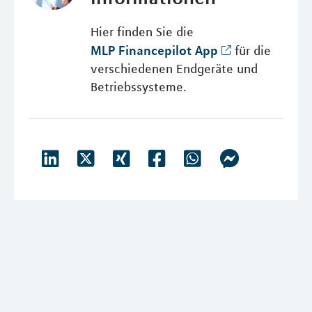
Hier finden Sie die
MLP Financepilot App
für die
verschiedenen Endgeräte und
Betriebssysteme.