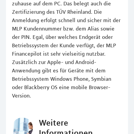
zuhause auf dem PC. Das belegt auch die
Zertifizierung des TÜV Rheinland. Die
Anmeldung erfolgt schnell und sicher mit der
MLP Kundennummer bzw. dem Alias sowie
der PIN. Egal, über welches Endgerät oder
Betriebssystem der Kunde verfügt, der MLP
Financepilot ist sehr vielseitig nutzbar.
Zusätzlich zur Apple- und Android-
Anwendung gibt es für Geräte mit dem
Betriebssystem Windows Phone, Symbian
oder Blackberry OS eine mobile Browser-
Version.
Weitere
Informationen