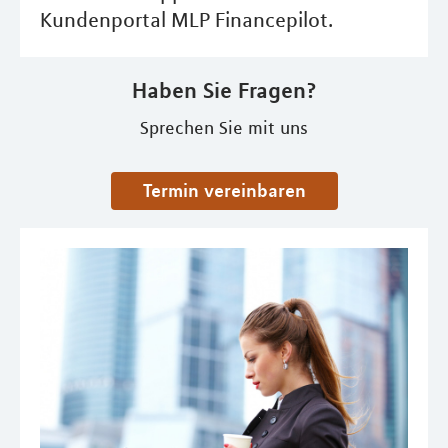
Kundenportal MLP Financepilot.
Haben Sie Fragen?
Sprechen Sie mit uns
Termin vereinbaren