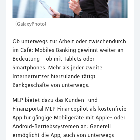
(GalaxyPhoto)
Ob unterwegs zur Arbeit oder zwischendurch
im Café: Mobiles Banking gewinnt weiter an
Bedeutung – ob mit Tablets oder
Smartphones. Mehr als jeder zweite
Internetnutzer hierzulande tätigt
Bankgeschäfte von unterwegs.
MLP bietet dazu das Kunden- und
Finanzportal MLP Financepilot als kostenfreie
App für gängige Mobilgeräte mit Apple- oder
Android-Betriebssystemen an: Generell
ermöglicht die App, auch von unterwegs