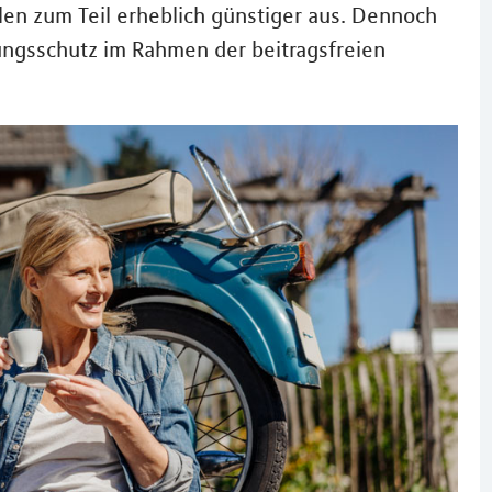
llen zum Teil erheblich günstiger aus. Dennoch
ungsschutz im Rahmen der beitragsfreien