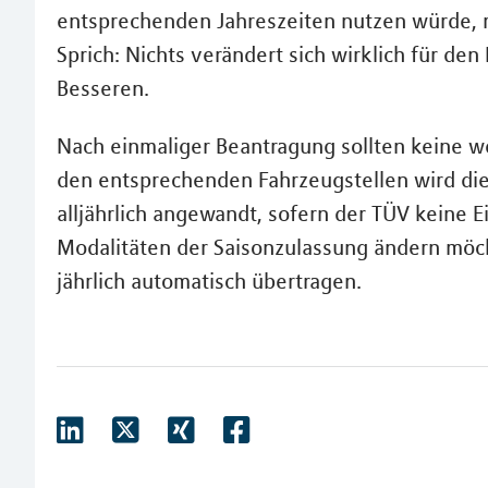
entsprechenden Jahreszeiten nutzen würde, 
Sprich: Nichts verändert sich wirklich für de
Besseren.
Nach einmaliger Beantragung sollten keine w
den entsprechenden Fahrzeugstellen wird die 
alljährlich angewandt, sofern der TÜV keine 
Modalitäten der Saisonzulassung ändern möch
jährlich automatisch übertragen.