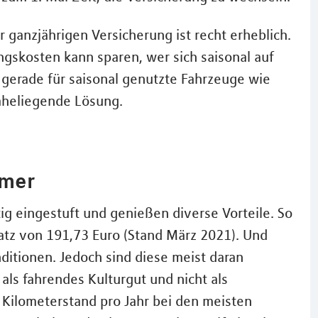
 ganzjährigen Versicherung ist recht erheblich.
ungskosten kann sparen, wer sich saisonal auf
 gerade für saisonal genutzte Fahrzeuge wie
aheliegende Lösung.
imer
 eingestuft und genießen diverse Vorteile. So
satz von 191,73 Euro (Stand März 2021). Und
ditionen. Jedoch sind diese meist daran
ls fahrendes Kulturgut und nicht als
r Kilometerstand pro Jahr bei den meisten