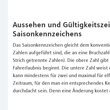
Aussehen und Gültigkeitsze
Saisonkennzeichens
Das Saisonkennzeichen gleicht dem konventio
Zahlen aufgeführt sind, die an eine Bruchzahl
Strich getrennte Zahlen). Die obere Zahl gib
Fahrerlaubnis beginnt. Die untere Zahl weist
kann mindestens für zwei und maximal für el
Zeitraum, für den man ein entsprechendes Ken
durchdacht sein. Denn eine Änderung kostet e