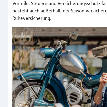
Vorteile. Steuern und Versicherungsschutz fa
besteht auch außerhalb der Saison Versicher
Ruheversicherung.