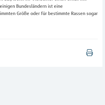
 einigen Bundesländern ist eine
estimmten Größe oder für bestimmte Rassen sogar