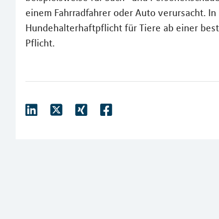
einem Fahrradfahrer oder Auto verursacht. In
Hundehalterhaftpflicht für Tiere ab einer b
Pflicht.