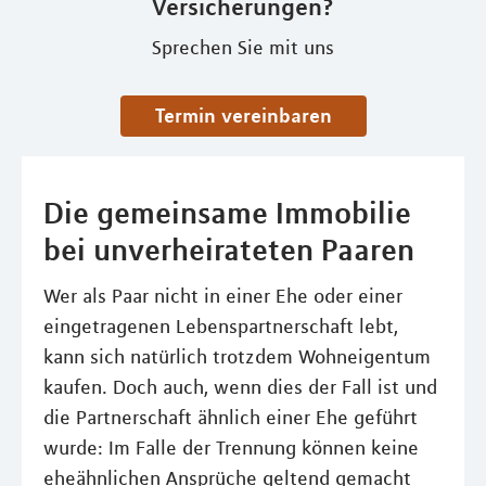
Versicherungen?
Sprechen Sie mit uns
Termin vereinbaren
Die gemeinsame Immobilie
bei unverheirateten Paaren
Wer als Paar nicht in einer Ehe oder einer
eingetragenen Lebenspartnerschaft lebt,
kann sich natürlich trotzdem Wohneigentum
kaufen. Doch auch, wenn dies der Fall ist und
die Partnerschaft ähnlich einer Ehe geführt
wurde: Im Falle der Trennung können keine
eheähnlichen Ansprüche geltend gemacht