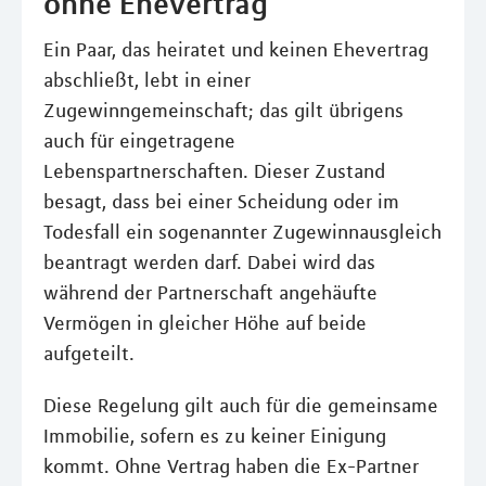
ohne Ehevertrag
Ein Paar, das heiratet und keinen Ehevertrag
abschließt, lebt in einer
Zugewinngemeinschaft; das gilt übrigens
auch für eingetragene
Lebenspartnerschaften. Dieser Zustand
besagt, dass bei einer Scheidung oder im
Todesfall ein sogenannter Zugewinnausgleich
beantragt werden darf. Dabei wird das
während der Partnerschaft angehäufte
Vermögen in gleicher Höhe auf beide
aufgeteilt.
Diese Regelung gilt auch für die gemeinsame
Immobilie, sofern es zu keiner Einigung
kommt. Ohne Vertrag haben die Ex-Partner