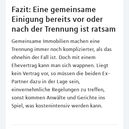
Fazit: Eine gemeinsame
Einigung bereits vor oder
nach der Trennung ist ratsam
Gemeinsame Immobilien machen eine
Trennung immer noch komplizierter, als das
ohnehin der Fall ist. Doch mit einem
Ehevertrag kann man sich wappnen. Liegt
kein Vertrag vor, so müssen die beiden Ex-
Partner dazu in der Lage sein,
einvernehmliche Regelungen zu treffen,
sonst kommen Anwälte und Gerichte ins
Spiel, was kostenintensiv werden kann.