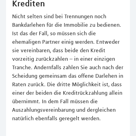
Krediten
Nicht selten sind bei Trennungen noch
Bankdarlehen für die Immobilie zu bedienen.
Ist das der Fall, so müssen sich die
ehemaligen Partner einig werden. Entweder
sie vereinbaren, dass beide den Kredit
vorzeitig zurückzahlen – in einer einzigen
Tranche. Andernfalls zahlen Sie auch nach der
Scheidung gemeinsam das offene Darlehen in
Raten zurück. Die dritte Möglichkeit ist, dass
einer der beiden die Kreditrückzahlung allein
übernimmt. In dem Fall müssen die
Auszahlungsvereinbarung und dergleichen
natürlich ebenfalls geregelt werden.