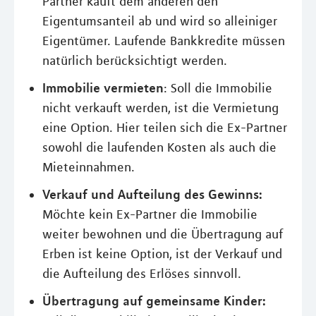
Partner kauft dem anderen den
Eigentumsanteil ab und wird so alleiniger
Eigentümer. Laufende Bankkredite müssen
natürlich berücksichtigt werden.
Immobilie vermieten
: Soll die Immobilie
nicht verkauft werden, ist die Vermietung
eine Option. Hier teilen sich die Ex-Partner
sowohl die laufenden Kosten als auch die
Mieteinnahmen.
Verkauf und Aufteilung des Gewinns:
Möchte kein Ex-Partner die Immobilie
weiter bewohnen und die Übertragung auf
Erben ist keine Option, ist der Verkauf und
die Aufteilung des Erlöses sinnvoll.
Übertragung auf gemeinsame Kinder: