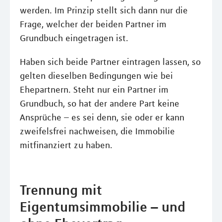
werden. Im Prinzip stellt sich dann nur die
Frage, welcher der beiden Partner im
Grundbuch eingetragen ist.
Haben sich beide Partner eintragen lassen, so
gelten dieselben Bedingungen wie bei
Ehepartnern. Steht nur ein Partner im
Grundbuch, so hat der andere Part keine
Ansprüche – es sei denn, sie oder er kann
zweifelsfrei nachweisen, die Immobilie
mitfinanziert zu haben.
Trennung mit
Eigentumsimmobilie – und