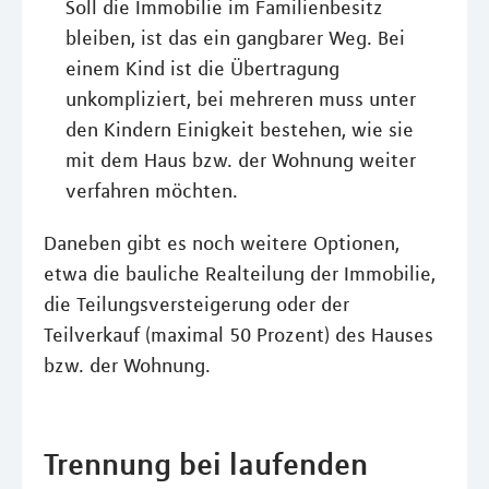
Soll die Immobilie im Familienbesitz
bleiben, ist das ein gangbarer Weg. Bei
einem Kind ist die Übertragung
unkompliziert, bei mehreren muss unter
den Kindern Einigkeit bestehen, wie sie
mit dem Haus bzw. der Wohnung weiter
verfahren möchten.
Daneben gibt es noch weitere Optionen,
etwa die bauliche Realteilung der Immobilie,
die Teilungsversteigerung oder der
Teilverkauf (maximal 50 Prozent) des Hauses
bzw. der Wohnung.
Trennung bei laufenden