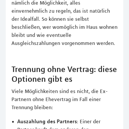
nämlich die Möglichkeit, alles
einvernehmlich zu regeln, das ist natürlich
der Idealfall. So können sie selbst
beschließen, wer womöglich im Haus wohnen
bleibt und wie eventuelle
Ausgleichszahlungen vorgenommen werden.
Trennung ohne Vertrag: diese
Optionen gibt es
Viele Möglichkeiten sind es nicht, die Ex-
Partnern ohne Ehevertrag im Fall einer
Trennung bleiben:
Auszahlung des Partners
: Einer der