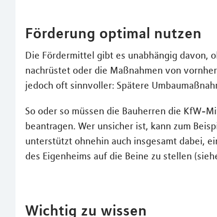
Förderung optimal nutzen
Die Fördermittel gibt es unabhängig davon, 
nachrüstet oder die Maßnahmen von vornherei
jedoch oft sinnvoller: Spätere Umbaumaßnahm
So oder so müssen die Bauherren die KfW-Mi
beantragen. Wer unsicher ist, kann zum Beisp
unterstützt ohnehin auch insgesamt dabei, ei
des Eigenheims auf die Beine zu stellen (sieh
Wichtig zu wissen