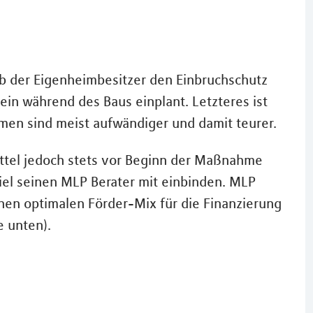
ob der Eigenheimbesitzer den Einbruchschutz
n während des Baus einplant. Letzteres ist
en sind meist aufwändiger und damit teurer.
ttel jedoch stets vor Beginn der Maßnahme
iel seinen MLP Berater mit einbinden. MLP
nen optimalen Förder-Mix für die Finanzierung
e unten).