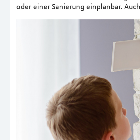
oder einer Sanierung einplanbar. Auch 