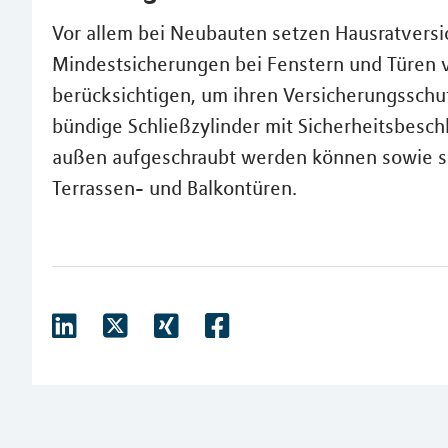
Vor allem bei Neubauten setzen Hausratvers
Mindestsicherungen bei Fenstern und Türen v
berücksichtigen, um ihren Versicherungsschut
bündige Schließzylinder mit Sicherheitsbesch
außen aufgeschraubt werden können sowie s
Terrassen- und Balkontüren.