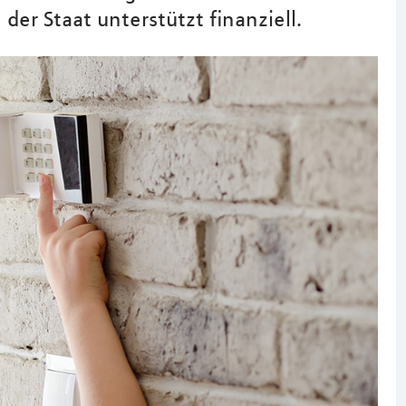
der Staat unterstützt finanziell.