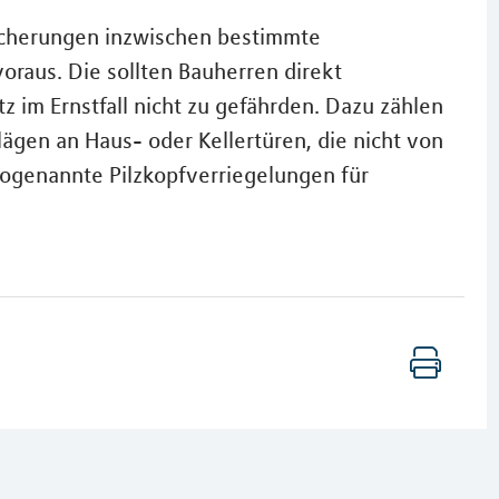
icherungen inzwischen bestimmte
oraus. Die sollten Bauherren direkt
z im Ernstfall nicht zu gefährden. Dazu zählen
lägen an Haus- oder Kellertüren, die nicht von
ogenannte Pilzkopfverriegelungen für