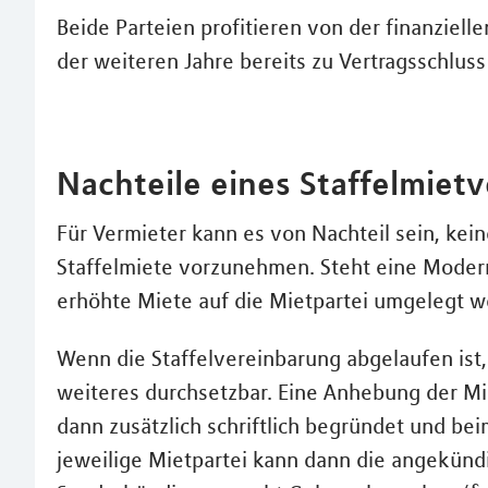
Beide Parteien profitieren von der finanziell
der weiteren Jahre bereits zu Vertragsschluss
Nachteile eines Staffelmietv
Für Vermieter kann es von Nachteil sein, ke
Staffelmiete vorzunehmen. Steht eine Moderni
erhöhte Miete auf die Mietpartei umgelegt w
Wenn die Staffelvereinbarung abgelaufen ist
weiteres durchsetzbar. Eine Anhebung der Mi
dann zusätzlich schriftlich begründet und be
jeweilige Mietpartei kann dann die angekün