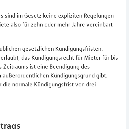
es sind im Gesetz keine expliziten Regelungen
ete also für zehn oder mehr Jahre vereinbart
 üblichen gesetzlichen Kündigungsfristen.
 erlaubt, das Kündigungsrecht für Mieter für bis
es Zeitraums ist eine Beendigung des
n außerordentlichen Kündigungsgrund gibt.
 die normale Kündigungsfrist von drei
rtrags