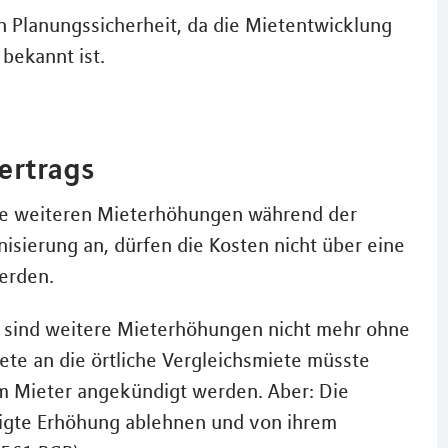
en Planungssicherheit, da die Mietentwicklung
 bekannt ist.
ertrags
ine weiteren Mieterhöhungen während der
sierung an, dürfen die Kosten nicht über eine
erden.
, sind weitere Mieterhöhungen nicht mehr ohne
ete an die örtliche Vergleichsmiete müsste
im Mieter angekündigt werden. Aber: Die
digte Erhöhung ablehnen und von ihrem