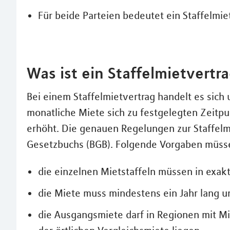
Für beide Parteien bedeutet ein Staffelmiet
Was ist ein Staffelmietvertr
Bei einem Staffelmietvertrag handelt es sich
monatliche Miete sich zu festgelegten Zeit
erhöht. Die genauen Regelungen zur Staffelmi
Gesetzbuchs (BGB). Folgende Vorgaben müss
die einzelnen Mietstaffeln müssen in ex
die Miete muss mindestens ein Jahr lang u
die Ausgangsmiete darf in Regionen mit Mi