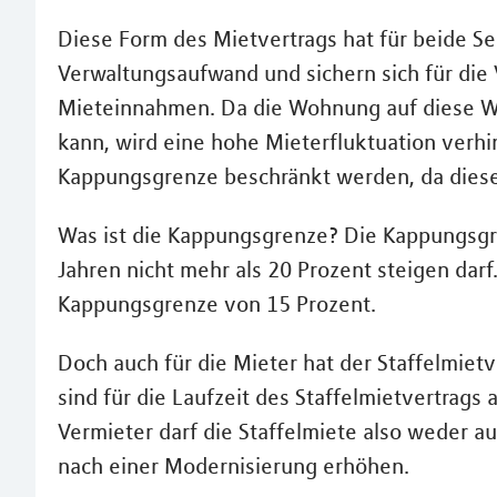
Diese Form des Mietvertrags hat für beide Se
Verwaltungsaufwand und sichern sich für die V
Mieteinnahmen. Da die Wohnung auf diese We
kann, wird eine hohe Mieterfluktuation verhi
Kappungsgrenze beschränkt werden, da diese b
Was ist die Kappungsgrenze? Die Kappungsgre
Jahren nicht mehr als 20 Prozent steigen darf
Kappungsgrenze von 15 Prozent.
Doch auch für die Mieter hat der Staffelmiet
sind für die Laufzeit des Staffelmietvertrags
Vermieter darf die Staffelmiete also weder a
nach einer Modernisierung erhöhen.