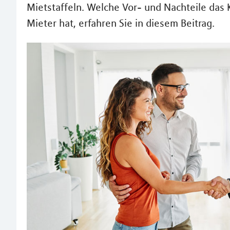
Mietstaffeln. Welche Vor- und Nachteile das 
Mieter hat, erfahren Sie in diesem Beitrag.