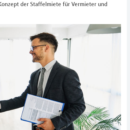
Konzept der Staffelmiete für Vermieter und