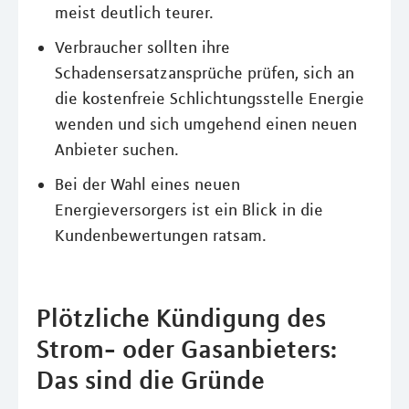
meist deutlich teurer.
Verbraucher sollten ihre
Schadensersatzansprüche prüfen, sich an
die kostenfreie Schlichtungsstelle Energie
wenden und sich umgehend einen neuen
Anbieter suchen.
Bei der Wahl eines neuen
Energieversorgers ist ein Blick in die
Kundenbewertungen ratsam.
Plötzliche Kündigung des
Strom- oder Gasanbieters:
Das sind die Gründe