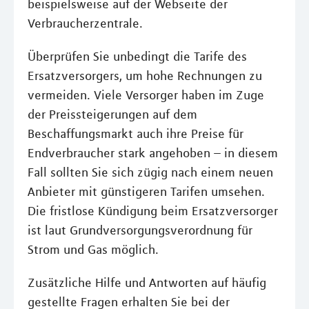
beispielsweise auf der Webseite der
Verbraucherzentrale.
Überprüfen Sie unbedingt die Tarife des
Ersatzversorgers, um hohe Rechnungen zu
vermeiden. Viele Versorger haben im Zuge
der Preissteigerungen auf dem
Beschaffungsmarkt auch ihre Preise für
Endverbraucher stark angehoben – in diesem
Fall sollten Sie sich zügig nach einem neuen
Anbieter mit günstigeren Tarifen umsehen.
Die fristlose Kündigung beim Ersatzversorger
ist laut Grundversorgungsverordnung für
Strom und Gas möglich.
Zusätzliche Hilfe und Antworten auf häufig
gestellte Fragen erhalten Sie bei der