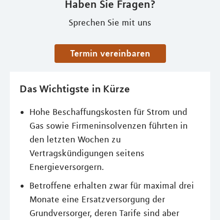
Haben Sie Fragen?
Sprechen Sie mit uns
Termin vereinbaren
Das Wichtigste in Kürze
Hohe Beschaffungskosten für Strom und
Gas sowie Firmeninsolvenzen führten in
den letzten Wochen zu
Vertragskündigungen seitens
Energieversorgern.
Betroffene erhalten zwar für maximal drei
Monate eine Ersatzversorgung der
Grundversorger, deren Tarife sind aber