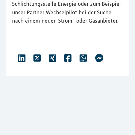
Schlichtungsstelle Energie oder zum Beispiel
unser Partner Wechselpilot bei der Suche
nach einem neuen Strom- oder Gasanbieter.