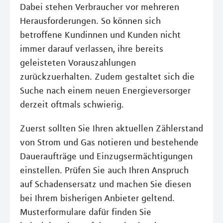
Dabei stehen Verbraucher vor mehreren
Herausforderungen. So können sich
betroffene Kundinnen und Kunden nicht
immer darauf verlassen, ihre bereits
geleisteten Vorauszahlungen
zurückzuerhalten. Zudem gestaltet sich die
Suche nach einem neuen Energieversorger
derzeit oftmals schwierig.
Zuerst sollten Sie Ihren aktuellen Zählerstand
von Strom und Gas notieren und bestehende
Daueraufträge und Einzugsermächtigungen
einstellen. Prüfen Sie auch Ihren Anspruch
auf Schadensersatz und machen Sie diesen
bei Ihrem bisherigen Anbieter geltend.
Musterformulare dafür finden Sie