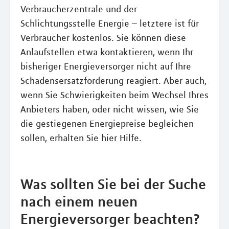
Verbraucherzentrale und der
Schlichtungsstelle Energie – letztere ist für
Verbraucher kostenlos. Sie können diese
Anlaufstellen etwa kontaktieren, wenn Ihr
bisheriger Energieversorger nicht auf Ihre
Schadensersatzforderung reagiert. Aber auch,
wenn Sie Schwierigkeiten beim Wechsel Ihres
Anbieters haben, oder nicht wissen, wie Sie
die gestiegenen Energiepreise begleichen
sollen, erhalten Sie hier Hilfe.
Was sollten Sie bei der Suche
nach einem neuen
Energieversorger beachten?