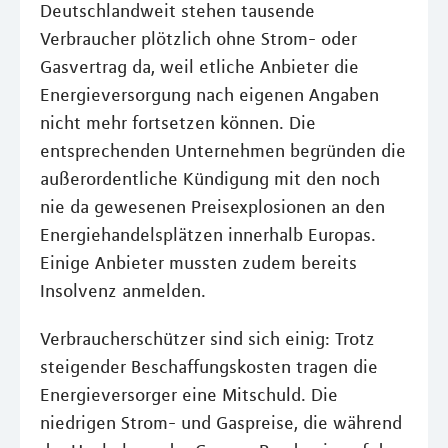
Deutschlandweit stehen tausende
Verbraucher plötzlich ohne Strom- oder
Gasvertrag da, weil etliche Anbieter die
Energieversorgung nach eigenen Angaben
nicht mehr fortsetzen können. Die
entsprechenden Unternehmen begründen die
außerordentliche Kündigung mit den noch
nie da gewesenen Preisexplosionen an den
Energiehandelsplätzen innerhalb Europas.
Einige Anbieter mussten zudem bereits
Insolvenz anmelden.
Verbraucherschützer sind sich einig: Trotz
steigender Beschaffungskosten tragen die
Energieversorger eine Mitschuld. Die
niedrigen Strom- und Gaspreise, die während