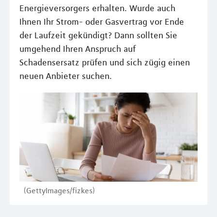
Energieversorgers erhalten. Wurde auch
Ihnen Ihr Strom- oder Gasvertrag vor Ende
der Laufzeit gekündigt? Dann sollten Sie
umgehend Ihren Anspruch auf
Schadensersatz prüfen und sich zügig einen
neuen Anbieter suchen.
(GettyImages/fizkes)