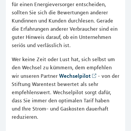
für einen Energieversorger entscheiden,
sollten Sie sich die Bewertungen anderer
Kundinnen und Kunden durchlesen. Gerade
die Erfahrungen anderer Verbraucher sind ein
guter Hinweis darauf, ob ein Unternehmen
seriös und verlässlich ist.
Wer keine Zeit oder Lust hat, sich selbst um
den Wechsel zu kümmern, dem empfehlen
Wechselpilot
wir unseren Partner
- von der
Stiftung Warentest bewertet als sehr
empfehlenswert. Wechselpilot sorgt dafür,
dass Sie immer den optimalen Tarif haben
und Ihre Strom- und Gaskosten dauerhaft
reduzieren.