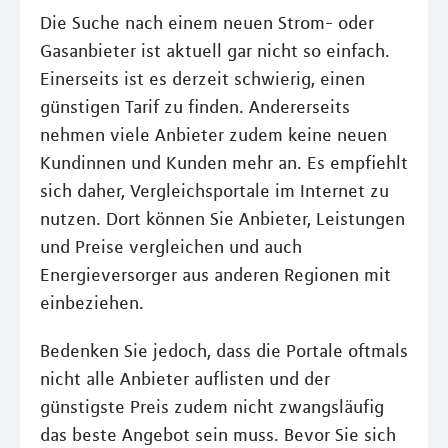
Die Suche nach einem neuen Strom- oder
Gasanbieter ist aktuell gar nicht so einfach.
Einerseits ist es derzeit schwierig, einen
günstigen Tarif zu finden. Andererseits
nehmen viele Anbieter zudem keine neuen
Kundinnen und Kunden mehr an. Es empfiehlt
sich daher, Vergleichsportale im Internet zu
nutzen. Dort können Sie Anbieter, Leistungen
und Preise vergleichen und auch
Energieversorger aus anderen Regionen mit
einbeziehen.
Bedenken Sie jedoch, dass die Portale oftmals
nicht alle Anbieter auflisten und der
günstigste Preis zudem nicht zwangsläufig
das beste Angebot sein muss. Bevor Sie sich