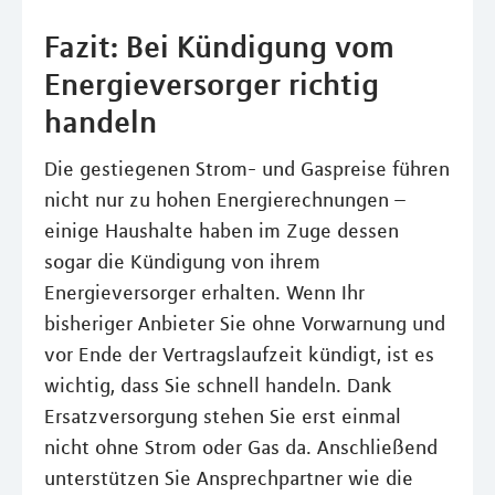
Fazit: Bei Kündigung vom
Energieversorger richtig
handeln
Die gestiegenen Strom- und Gaspreise führen
nicht nur zu hohen Energierechnungen –
einige Haushalte haben im Zuge dessen
sogar die Kündigung von ihrem
Energieversorger erhalten. Wenn Ihr
bisheriger Anbieter Sie ohne Vorwarnung und
vor Ende der Vertragslaufzeit kündigt, ist es
wichtig, dass Sie schnell handeln. Dank
Ersatzversorgung stehen Sie erst einmal
nicht ohne Strom oder Gas da. Anschließend
unterstützen Sie Ansprechpartner wie die