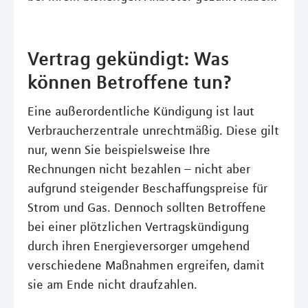
Vertrag gekündigt: Was
können Betroffene tun?
Eine außerordentliche Kündigung ist laut
Verbraucherzentrale unrechtmäßig. Diese gilt
nur, wenn Sie beispielsweise Ihre
Rechnungen nicht bezahlen – nicht aber
aufgrund steigender Beschaffungspreise für
Strom und Gas. Dennoch sollten Betroffene
bei einer plötzlichen Vertragskündigung
durch ihren Energieversorger umgehend
verschiedene Maßnahmen ergreifen, damit
sie am Ende nicht draufzahlen.