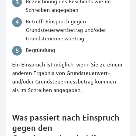
Bezeichnung des Bescheids wie im
Schreiben angegeben
Betreff: Einspruch gegen
Grundsteuerwertbetrag und/oder
Grundsteuermessbetrag
Begründung
Ein Einspruch ist möglich, wenn Sie zu einem
anderen Ergebnis von Grundsteuerwert-
und/oder Grundsteuermessbetrag kommen
als im Schreiben angegeben.
Was passiert nach Einspruch
gegen den