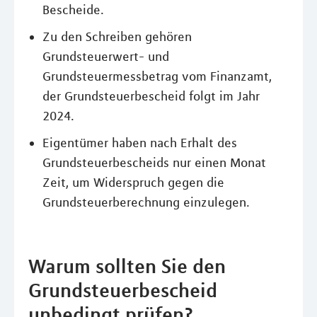
Bescheide.
Zu den Schreiben gehören
Grundsteuerwert- und
Grundsteuermessbetrag vom Finanzamt,
der Grundsteuerbescheid folgt im Jahr
2024.
Eigentümer haben nach Erhalt des
Grundsteuerbescheids nur einen Monat
Zeit, um Widerspruch gegen die
Grundsteuerberechnung einzulegen.
Warum sollten Sie den
Grundsteuerbescheid
unbedingt prüfen?