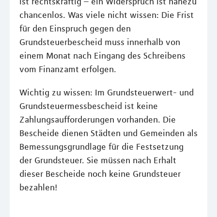
ist rechtskräftig – ein Widerspruch ist nahezu
chancenlos. Was viele nicht wissen: Die Frist
für den Einspruch gegen den
Grundsteuerbescheid muss innerhalb von
einem Monat nach Eingang des Schreibens
vom Finanzamt erfolgen.
Wichtig zu wissen: Im Grundsteuerwert- und
Grundsteuermessbescheid ist keine
Zahlungsaufforderungen vorhanden. Die
Bescheide dienen Städten und Gemeinden als
Bemessungsgrundlage für die Festsetzung
der Grundsteuer. Sie müssen nach Erhalt
dieser Bescheide noch keine Grundsteuer
bezahlen!