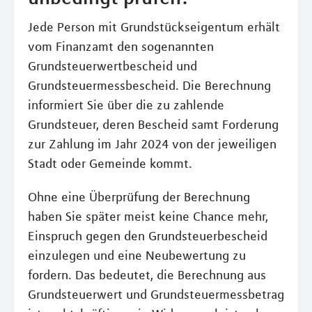
Jede Person mit Grundstückseigentum erhält
vom Finanzamt den sogenannten
Grundsteuerwertbescheid und
Grundsteuermessbescheid. Die Berechnung
informiert Sie über die zu zahlende
Grundsteuer, deren Bescheid samt Forderung
zur Zahlung im Jahr 2024 von der jeweiligen
Stadt oder Gemeinde kommt.
Ohne eine Überprüfung der Berechnung
haben Sie später meist keine Chance mehr,
Einspruch gegen den Grundsteuerbescheid
einzulegen und eine Neubewertung zu
fordern. Das bedeutet, die Berechnung aus
Grundsteuerwert und Grundsteuermessbetrag