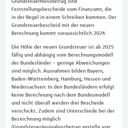
Grundsteuermessbetrag sind
Feststellungsbescheide vom Finanzamt, die
in der Regel in einem Schreiben kommen. Der
Grundsteuerbescheid mit der neuen
Berechnung kommt voraussichtlich 2024.
Die Höhe der neuen Grundsteuer ist ab 2025
fällig und abhängig vom Berechnungsmodell
der Bundesländer – geringe Abweichungen
sind möglich. Ausnahmen bilden Bayern,
Baden-Württemberg, Hamburg, Hessen und
Niedersachsen: In den Bundesländern erfolgt
keine Berechnung nach dem Bundesmodell
und nicht überall werden drei Bescheide
verschickt. Zudem sind Unterschiede bei der
Bezeichnung möglich
(Grundsteueräquivalenzbetrag anstelle von