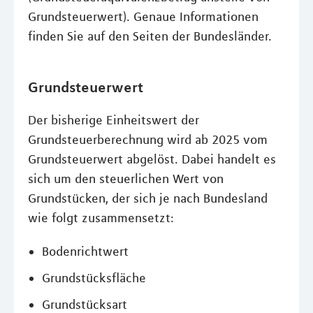
Grundsteuerwert). Genaue Informationen
finden Sie auf den Seiten der Bundesländer.
Grundsteuerwert
Der bisherige Einheitswert der
Grundsteuerberechnung wird ab 2025 vom
Grundsteuerwert abgelöst. Dabei handelt es
sich um den steuerlichen Wert von
Grundstücken, der sich je nach Bundesland
wie folgt zusammensetzt:
Bodenrichtwert
Grundstücksfläche
Grundstücksart