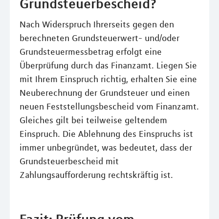
Grundsteuerbescheid?
Nach Widerspruch Ihrerseits gegen den
berechneten Grundsteuerwert- und/oder
Grundsteuermessbetrag erfolgt eine
Überprüfung durch das Finanzamt. Liegen Sie
mit Ihrem Einspruch richtig, erhalten Sie eine
Neuberechnung der Grundsteuer und einen
neuen Feststellungsbescheid vom Finanzamt.
Gleiches gilt bei teilweise geltendem
Einspruch. Die Ablehnung des Einspruchs ist
immer unbegründet, was bedeutet, dass der
Grundsteuerbescheid mit
Zahlungsaufforderung rechtskräftig ist.