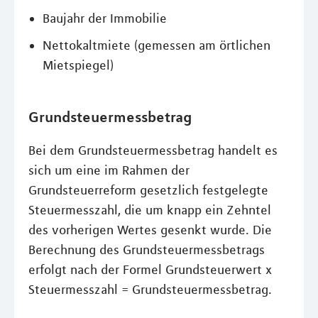
Baujahr der Immobilie
Nettokaltmiete (gemessen am örtlichen
Mietspiegel)
Grundsteuermessbetrag
Bei dem Grundsteuermessbetrag handelt es
sich um eine im Rahmen der
Grundsteuerreform gesetzlich festgelegte
Steuermesszahl, die um knapp ein Zehntel
des vorherigen Wertes gesenkt wurde. Die
Berechnung des Grundsteuermessbetrags
erfolgt nach der Formel Grundsteuerwert x
Steuermesszahl = Grundsteuermessbetrag.