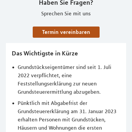
Haben Sie Fragen?
Sprechen Sie mit uns
Termin vereinbaren
Das Wichtigste in Kürze
Grundstückseigentümer sind seit 1. Juli
2022 verpflichtet, eine
Feststellungserklärung zur neuen
Grundsteuerermittlung abzugeben.
Pünktlich mit Abgabefrist der
Grundsteuererklärung am 31. Januar 2023
erhalten Personen mit Grundstücken,
Häusern und Wohnungen die ersten