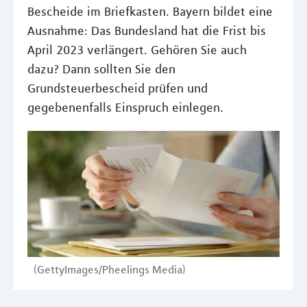
Bescheide im Briefkasten. Bayern bildet eine
Ausnahme: Das Bundesland hat die Frist bis
April 2023 verlängert. Gehören Sie auch
dazu? Dann sollten Sie den
Grundsteuerbescheid prüfen und
gegebenenfalls Einspruch einlegen.
(GettyImages/Pheelings Media)