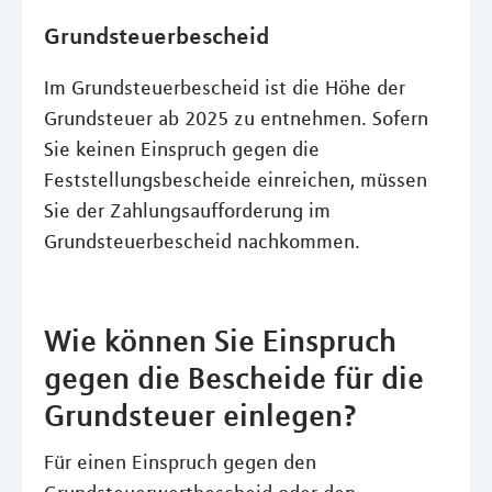
Grundsteuerbescheid
Im Grundsteuerbescheid ist die Höhe der
Grundsteuer ab 2025 zu entnehmen. Sofern
Sie keinen Einspruch gegen die
Feststellungsbescheide einreichen, müssen
Sie der Zahlungsaufforderung im
Grundsteuerbescheid nachkommen.
Wie können Sie Einspruch
gegen die Bescheide für die
Grundsteuer einlegen?
Für einen Einspruch gegen den