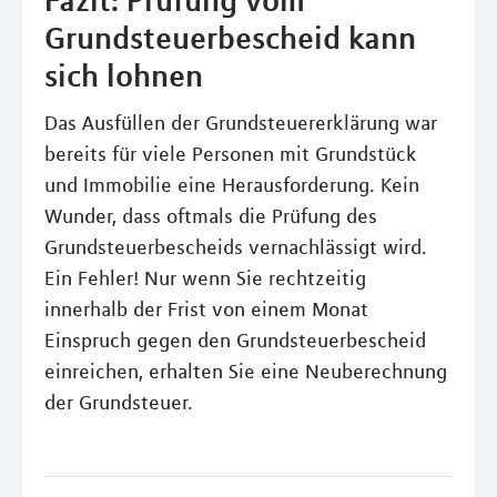
Fazit: Prüfung vom
Grundsteuerbescheid kann
sich lohnen
Das Ausfüllen der Grundsteuererklärung war
bereits für viele Personen mit Grundstück
und Immobilie eine Herausforderung. Kein
Wunder, dass oftmals die Prüfung des
Grundsteuerbescheids vernachlässigt wird.
Ein Fehler! Nur wenn Sie rechtzeitig
innerhalb der Frist von einem Monat
Einspruch gegen den Grundsteuerbescheid
einreichen, erhalten Sie eine Neuberechnung
der Grundsteuer.