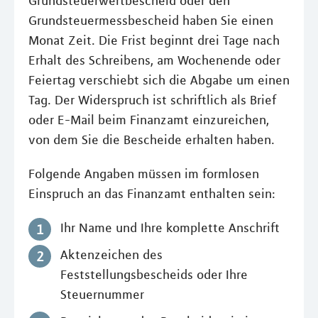
Grundsteuerwertbescheid oder den
Grundsteuermessbescheid haben Sie einen
Monat Zeit. Die Frist beginnt drei Tage nach
Erhalt des Schreibens, am Wochenende oder
Feiertag verschiebt sich die Abgabe um einen
Tag. Der Widerspruch ist schriftlich als Brief
oder E-Mail beim Finanzamt einzureichen,
von dem Sie die Bescheide erhalten haben.
Folgende Angaben müssen im formlosen
Einspruch an das Finanzamt enthalten sein:
Ihr Name und Ihre komplette Anschrift
Aktenzeichen des
Feststellungsbescheids oder Ihre
Steuernummer