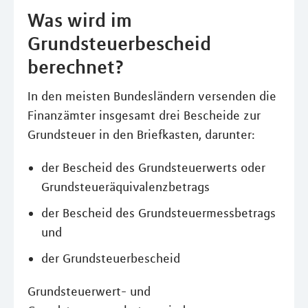
Was wird im
Grundsteuerbescheid
berechnet?
In den meisten Bundesländern versenden die
Finanzämter insgesamt drei Bescheide zur
Grundsteuer in den Briefkasten, darunter:
der Bescheid des Grundsteuerwerts oder
Grundsteueräquivalenzbetrags
der Bescheid des Grundsteuermessbetrags
und
der Grundsteuerbescheid
Grundsteuerwert- und