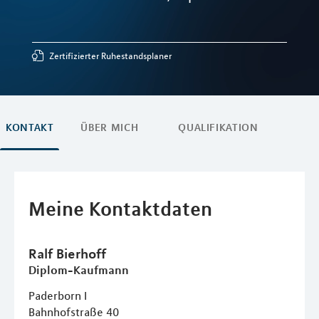
Zertifizierter Ruhestandsplaner
KONTAKT
ÜBER MICH
QUALIFIKATION
Meine Kontaktdaten
Ralf
Bierhoff
Diplom-Kaufmann
Paderborn I
Bahnhofstraße 40