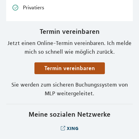
Privatiers
Termin vereinbaren
Jetzt einen Online-Termin vereinbaren. Ich melde
mich so schnell wie möglich zurück.
Termin vereinbaren
Sie werden zum sicheren Buchungssystem von
MLP weitergeleitet.
Meine sozialen Netzwerke
xing