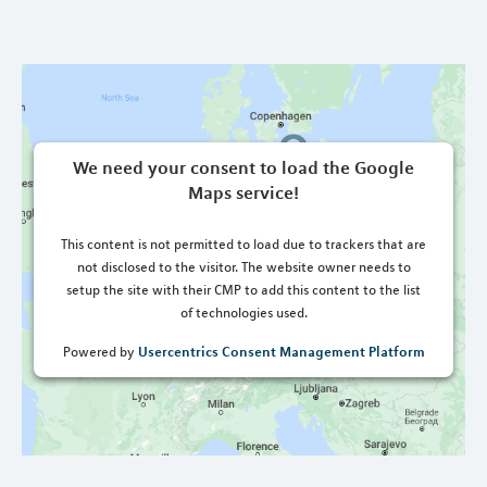
We need your consent to load the Google
Maps service!
This content is not permitted to load due to trackers that are
not disclosed to the visitor. The website owner needs to
setup the site with their CMP to add this content to the list
of technologies used.
Usercentrics Consent Management Platform
Powered by