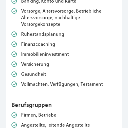
Banking, Konto und Karte
Vorsorge, Altersvorsorge, Betriebliche
Altersvorsorge, nachhaltige
Vorsorgekonzepte
Ruhestandsplanung
Finanzcoaching
Immobilieninvestment
Versicherung
Gesundheit
Vollmachten, Verfügungen, Testament
Berufsgruppen
Firmen, Betriebe
Angestellte, leitende Angestellte