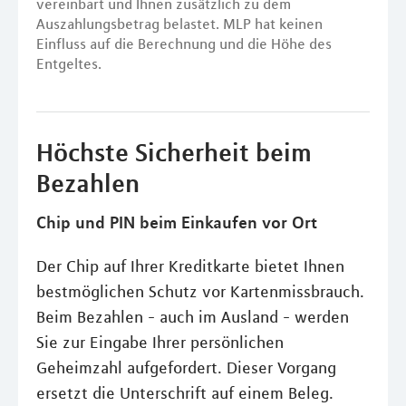
vereinbart und Ihnen zusätzlich zu dem
Auszahlungsbetrag belastet. MLP hat keinen
Einfluss auf die Berechnung und die Höhe des
Entgeltes.
Höchste Sicherheit beim
Bezahlen
Chip und PIN beim Einkaufen vor Ort
Der Chip auf Ihrer Kreditkarte bietet Ihnen
bestmöglichen Schutz vor Kartenmissbrauch.
Beim Bezahlen - auch im Ausland - werden
Sie zur Eingabe Ihrer persönlichen
Geheimzahl aufgefordert. Dieser Vorgang
ersetzt die Unterschrift auf einem Beleg.