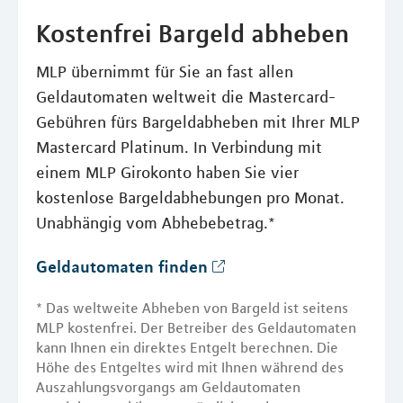
Kostenfrei Bargeld abheben
MLP übernimmt für Sie an fast allen
Geldautomaten weltweit die Mastercard-
Gebühren fürs Bargeldabheben mit Ihrer MLP
Mastercard Platinum. In Verbindung mit
einem MLP Girokonto haben Sie vier
kostenlose Bargeldabhebungen pro Monat.
Unabhängig vom Abhebebetrag.*
Geldautomaten finden
* Das weltweite Abheben von Bargeld ist seitens
MLP kostenfrei. Der Betreiber des Geldautomaten
kann Ihnen ein direktes Entgelt berechnen. Die
Höhe des Entgeltes wird mit Ihnen während des
Auszahlungsvorgangs am Geldautomaten