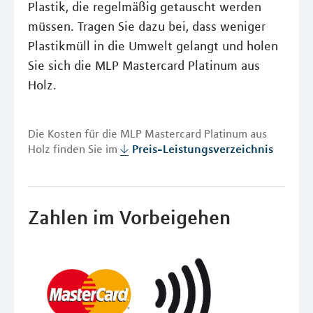
Plastik, die regelmäßig getauscht werden
müssen. Tragen Sie dazu bei, dass weniger
Plastikmüll in die Umwelt gelangt und holen
Sie sich die MLP Mastercard Platinum aus
Holz.
Die Kosten für die MLP Mastercard Platinum aus
Holz finden Sie im
Preis-Leistungsverzeichnis
Zahlen im Vorbeigehen