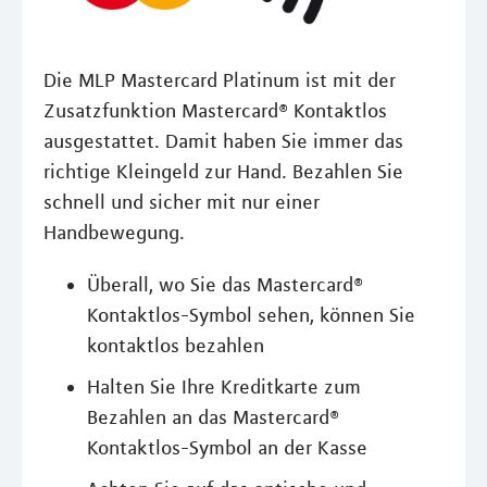
Die MLP Mastercard Platinum ist mit der
Zusatzfunktion Mastercard® Kontaktlos
ausgestattet. Damit haben Sie immer das
richtige Kleingeld zur Hand. Bezahlen Sie
schnell und sicher mit nur einer
Handbewegung.
Überall, wo Sie das Mastercard®
Kontaktlos-Symbol sehen, können Sie
kontaktlos bezahlen
Halten Sie Ihre Kreditkarte zum
Bezahlen an das Mastercard®
Kontaktlos-Symbol an der Kasse