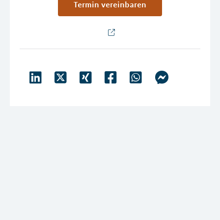
Termin vereinbaren