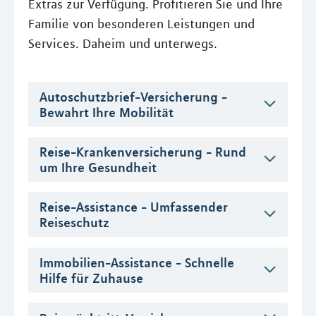
Extras zur Verfügung. Profitieren Sie und Ihre
Familie von besonderen Leistungen und
Services. Daheim und unterwegs.
Autoschutzbrief-Versicherung -
Bewahrt Ihre Mobilität
Reise-Krankenversicherung - Rund
um Ihre Gesundheit
Reise-Assistance - Umfassender
Reiseschutz
Immobilien-Assistance - Schnelle
Hilfe für Zuhause