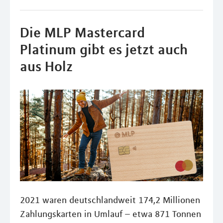
Die MLP Mastercard
Platinum gibt es jetzt auch
aus Holz
2021 waren deutschlandweit 174,2 Millionen
Zahlungskarten in Umlauf – etwa 871 Tonnen