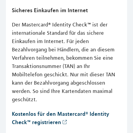
Sicheres Einkaufen im Internet
Der Mastercard® Identity Check™ ist der
internationale Standard für das sichere
Einkaufen im Internet. Für jeden
Bezahlvorgang bei Händlern, die an diesem
Verfahren teilnehmen, bekommen Sie eine
Transaktionsnummer (TAN) an Ihr
Mobiltelefon geschickt. Nur mit dieser TAN
kann der Bezahlvorgang abgeschlossen
werden. So sind Ihre Kartendaten maximal
geschützt.
Kostenlos für den Mastercard® Identity
Check™ registrieren