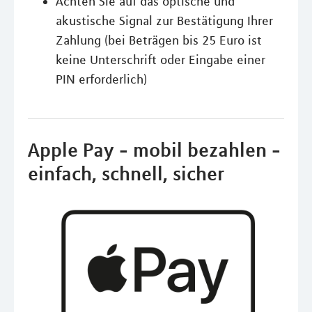
Achten Sie auf das optische und
akustische Signal zur Bestätigung Ihrer
Zahlung (bei Beträgen bis 25 Euro ist
keine Unterschrift oder Eingabe einer
PIN erforderlich)
Apple Pay - mobil bezahlen -
einfach, schnell, sicher