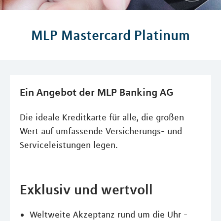
MLP Mastercard Platinum
Ein Angebot der MLP Banking AG
Die ideale Kreditkarte für alle, die großen
Wert auf umfassende Versicherungs- und
Serviceleistungen legen.
Exklusiv und wertvoll
Weltweite Akzeptanz rund um die Uhr -