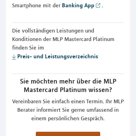
Banking App
Smartphone mit der
.
Die vollständigen Leistungen und
Konditionen der MLP Mastercard Platinum
finden Sie im
Preis- und Leistungsverzeichnis
Sie möchten mehr über die MLP
Mastercard Platinum wissen?
Vereinbaren Sie einfach einen Termin. Ihr MLP
Berater informiert Sie gerne umfassend in
einem persönlichen Gespräch.