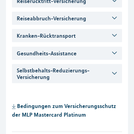
Reiserücktritt-Versicherung
Reiseabbruch-Versicherung
Kranken-Rücktransport
Gesundheits-Assistance
Selbstbehalts-Reduzierungs-
Versicherung
Bedingungen zum Versicherungsschutz
der MLP Mastercard Platinum