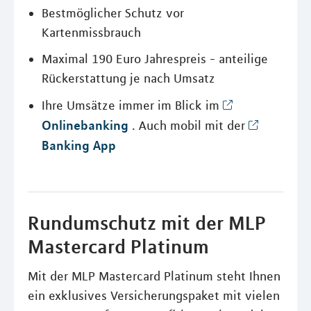
Bestmöglicher Schutz vor
Kartenmissbrauch
Maximal 190 Euro Jahrespreis - anteilige
Rückerstattung je nach Umsatz
Ihre Umsätze immer im Blick im
Onlinebanking
. Auch mobil mit der
Banking App
Rundumschutz mit der MLP
Mastercard Platinum
Mit der MLP Mastercard Platinum steht Ihnen
ein exklusives Versicherungspaket mit vielen