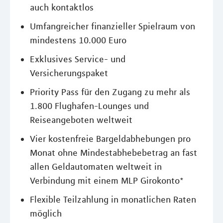
auch kontaktlos
Umfangreicher finanzieller Spielraum von
mindestens 10.000 Euro
Exklusives Service- und
Versicherungspaket
Priority Pass für den Zugang zu mehr als
1.800 Flughafen-Lounges und
Reiseangeboten weltweit
Vier kostenfreie Bargeldabhebungen pro
Monat ohne Mindestabhebebetrag an fast
allen Geldautomaten weltweit in
Verbindung mit einem MLP Girokonto*
Flexible Teilzahlung in monatlichen Raten
möglich