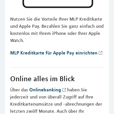
Nutzen Sie die Vorteile Ihrer MLP Kreditkarte
und Apple Pay. Bezahlen Sie ganz einfach und
kostenlos mit Ihrem iPhone oder Ihrer Apple
Watch.
MLP Kreditkarte für Apple Pay einrichten
Online alles im Blick
Onlinebanking
Über das
haben Sie
jederzeit und von überall Zugriff auf Ihre
Kreditkartenumsätze und -abrechnungen der
letzten zwölf Monate. Auch über Ihr