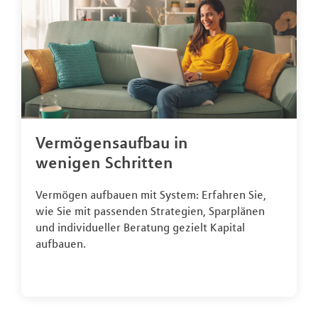
Vermögensaufbau in
wenigen Schritten
Vermögen aufbauen mit System: Erfahren Sie,
wie Sie mit passenden Strategien, Sparplänen
und individueller Beratung gezielt Kapital
aufbauen.