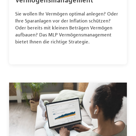
Vermögensmanagement
Sie wollen Ihr Vermögen optimal anlegen? Oder
Ihre Sparanlagen vor der Inflation schützen?
Oder bereits mit kleinen Beträgen Vermögen
aufbauen? Das MLP Vermögensmanagement
bietet Ihnen die richtige Strategie.