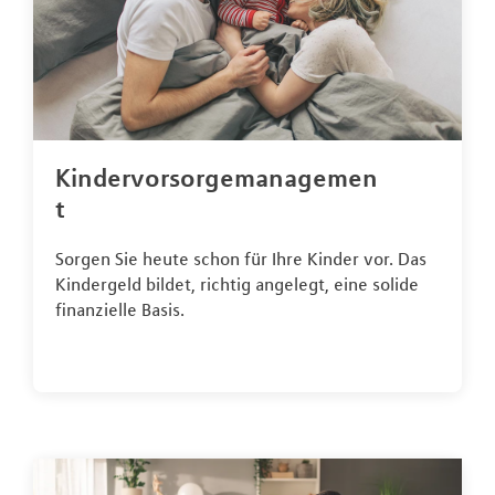
Kindervorsorgemanagemen
t
Sorgen Sie heute schon für Ihre Kinder vor. Das
Kindergeld bildet, richtig angelegt, eine solide
finanzielle Basis.