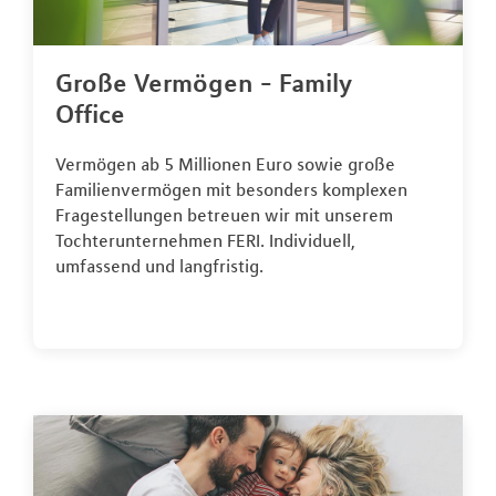
Große Vermögen - Family
Office
Vermögen ab 5 Millionen Euro sowie große
Familienvermögen mit besonders komplexen
Fragestellungen betreuen wir mit unserem
Tochterunternehmen FERI. Individuell,
umfassend und langfristig.