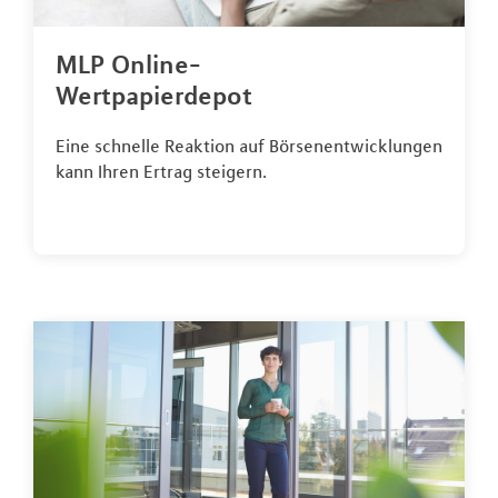
MLP Online-
Wertpapierdepot
Eine schnelle Reaktion auf Börsenentwicklungen
kann Ihren Ertrag steigern.