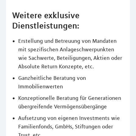
Weitere exklusive
Dienstleistungen:
Erstellung und Betreuung von Mandaten
mit spezifischen Anlageschwerpunkten
wie Sachwerte, Beteiligungen, Aktien oder
Absolute Return Konzepte, etc.
Ganzheitliche Beratung von
Immobilienwerten
Konzeptionelle Beratung für Generationen
übergreifende Vermögensübergänge
Aufsetzung von eigenen Investments wie
Familienfonds, GmbHs, Stiftungen oder
Trust, etc.