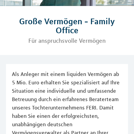
Große Vermögen - Family
Office
Für anspruchsvolle Vermögen
Als Anleger mit einem liquiden Vermögen ab
5 Mio. Euro erhalten Sie spezialisiert auf Ihre
Situation eine individuelle und umfassende
Betreuung durch ein erfahrenes Beraterteam
unseres Tochterunternehmens FERI. Damit
haben Sie einen der erfolgreichsten,
unabhängigen deutschen
Vermögensverwalter als Partner an Ihrer