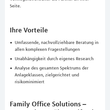
Seite.
Ihre Vorteile
Umfassende, nachvollziehbare Beratung in
allen komplexen Fragestellungen
Unabhängigkeit durch eigenes Research
Analyse des gesamten Spektrums der
Anlageklassen, zielgerichtet und
risikominimiert
Family Office Solutions –