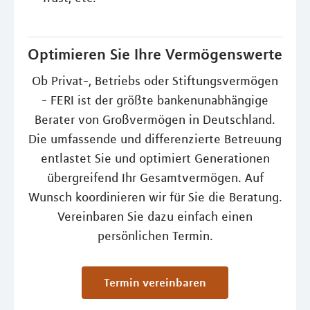
Optimieren Sie Ihre Vermögenswerte
Ob Privat-, Betriebs oder Stiftungsvermögen
- FERI ist der größte bankenunabhängige
Berater von Großvermögen in Deutschland.
Die umfassende und differenzierte Betreuung
entlastet Sie und optimiert Generationen
übergreifend Ihr Gesamtvermögen. Auf
Wunsch koordinieren wir für Sie die Beratung.
Vereinbaren Sie dazu einfach einen
persönlichen Termin.
Termin vereinbaren