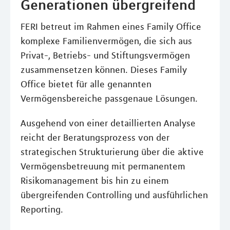
Generationen übergreifend
FERI betreut im Rahmen eines Family Office
komplexe Familienvermögen, die sich aus
Privat-, Betriebs- und Stiftungsvermögen
zusammensetzen können. Dieses Family
Office bietet für alle genannten
Vermögensbereiche passgenaue Lösungen.
Ausgehend von einer detaillierten Analyse
reicht der Beratungsprozess von der
strategischen Strukturierung über die aktive
Vermögensbetreuung mit permanentem
Risikomanagement bis hin zu einem
übergreifenden Controlling und ausführlichen
Reporting.