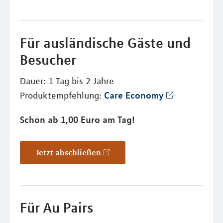
Für ausländische Gäste und
Besucher
Dauer: 1 Tag bis 2 Jahre
Care Economy
Produktempfehlung:
Schon ab 1,00 Euro am Tag!
Jetzt abschließen
Für Au Pairs