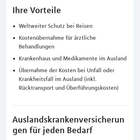
Ihre Vorteile
Weltweiter Schutz bei Reisen
Kostenübernahme für ärztliche
Behandlungen
Krankenhaus und Medikamente im Ausland
Übernahme der Kosten bei Unfall oder
Krankheitsfall im Ausland (inkl.
Rücktransport und Überführungskosten)
Auslandskrankenversicherun
gen für jeden Bedarf