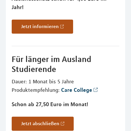
Jahr!
Jetzt informieren
Für länger im Ausland
Studierende
Dauer: 1 Monat bis 5 Jahre
Care College
Produktempfehlung:
Schon ab 27,50 Euro im Monat!
Jetzt abschließen