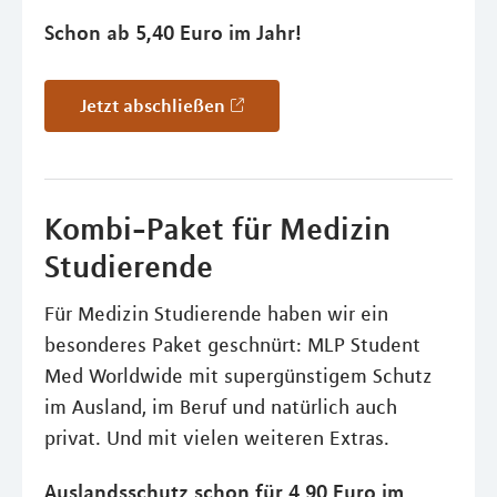
Schon ab 5,40 Euro im Jahr!
Jetzt abschließen
Kombi-Paket für Medizin
Studierende
Für Medizin Studierende haben wir ein
besonderes Paket geschnürt: MLP Student
Med Worldwide mit supergünstigem Schutz
im Ausland, im Beruf und natürlich auch
privat. Und mit vielen weiteren Extras.
Auslandsschutz schon für 4,90 Euro im