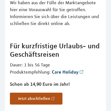
Wir haben aus der Fülle der Marktangebote
hier eine Vorauswahl für Sie getroffen.
Informieren Sie sich über die Leistungen und
schließen Sie direkt online ab.
Für kurzfristige Urlaubs- und
Geschäftsreisen
Dauer: 1 bis 56 Tage
Care Holiday
Produktempfehlung:
Schon ab 14,90 Euro im Jahr!
Jetzt abschließen