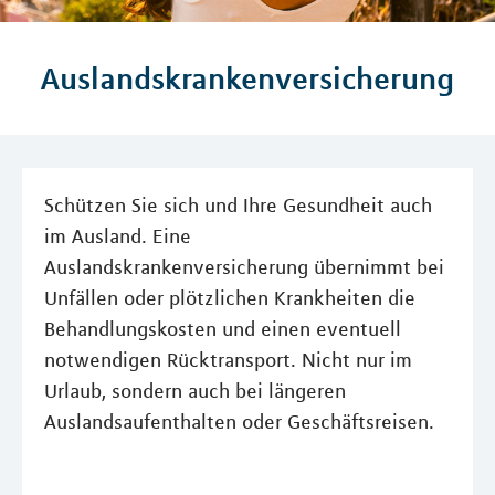
Auslandskrankenversicherung
Schützen Sie sich und Ihre Gesundheit auch
im Ausland. Eine
Auslandskrankenversicherung übernimmt bei
Unfällen oder plötzlichen Krankheiten die
Behandlungskosten und einen eventuell
notwendigen Rücktransport. Nicht nur im
Urlaub, sondern auch bei längeren
Auslandsaufenthalten oder Geschäftsreisen.