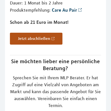
Dauer: 1 Monat bis 2 Jahre
Care Au Pair
Produktempfehlung:
Schon ab 21 Euro im Monat!
Jetzt abschließen
Sie möchten lieber eine persönliche
Beratung?
Sprechen Sie mit Ihrem MLP Berater. Er hat
Zugriff auf eine Vielzahl von Angeboten am
Markt und kann das passende Angebot für Sie
auswählen. Vereinbaren Sie einfach einen
Termin.