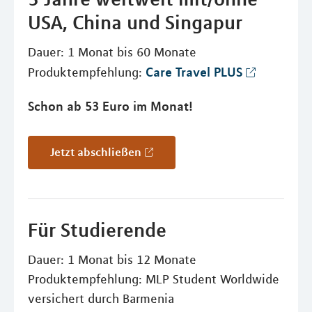
USA, China und Singapur
Dauer: 1 Monat bis 60 Monate
Care Travel PLUS
Produktempfehlung:
Schon ab 53 Euro im Monat!
Jetzt abschließen
Für Studierende
Dauer: 1 Monat bis 12 Monate
Produktempfehlung: MLP Student Worldwide
versichert durch Barmenia