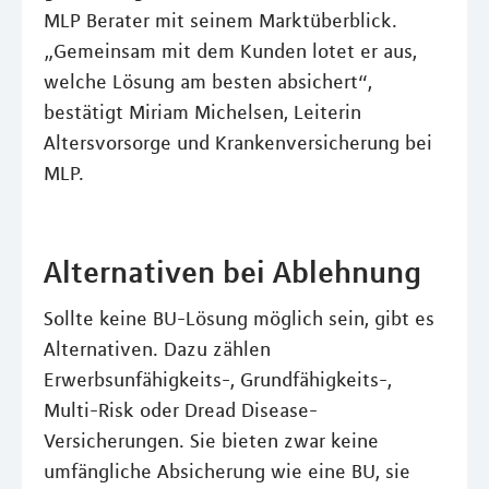
MLP Berater mit seinem Marktüberblick.
„Gemeinsam mit dem Kunden lotet er aus,
welche Lösung am besten absichert“,
bestätigt Miriam Michelsen, Leiterin
Altersvorsorge und Krankenversicherung bei
MLP.
Alternativen bei Ablehnung
Sollte keine BU-Lösung möglich sein, gibt es
Alternativen. Dazu zählen
Erwerbsunfähigkeits-, Grundfähigkeits-,
Multi-Risk oder Dread Disease-
Versicherungen. Sie bieten zwar keine
umfängliche Absicherung wie eine BU, sie