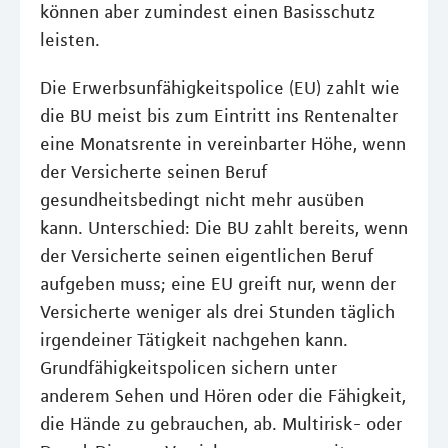
können aber zumindest einen Basisschutz
leisten.
Die Erwerbsunfähigkeitspolice (EU) zahlt wie
die BU meist bis zum Eintritt ins Rentenalter
eine Monatsrente in vereinbarter Höhe, wenn
der Versicherte seinen Beruf
gesundheitsbedingt nicht mehr ausüben
kann. Unterschied: Die BU zahlt bereits, wenn
der Versicherte seinen eigentlichen Beruf
aufgeben muss; eine EU greift nur, wenn der
Versicherte weniger als drei Stunden täglich
irgendeiner Tätigkeit nachgehen kann.
Grundfähigkeitspolicen sichern unter
anderem Sehen und Hören oder die Fähigkeit,
die Hände zu gebrauchen, ab. Multirisk- oder