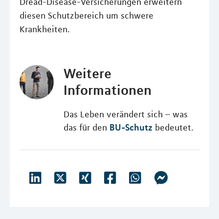
Dread-Disease-Versicherungen erweitern
diesen Schutzbereich um schwere
Krankheiten.
Weitere
Informationen
Das Leben verändert sich – was
BU-Schutz
das für den
bedeutet.