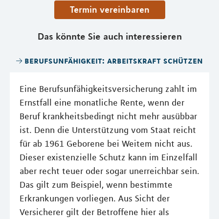
Termin vereinbaren
Das könnte Sie auch interessieren
berufsunfähigkeit: arbeitskraft schützen
Eine Berufsunfähigkeitsversicherung zahlt im
Ernstfall eine monatliche Rente, wenn der
Beruf krankheitsbedingt nicht mehr ausübbar
ist. Denn die Unterstützung vom Staat reicht
für ab 1961 Geborene bei Weitem nicht aus.
Dieser existenzielle Schutz kann im Einzelfall
aber recht teuer oder sogar unerreichbar sein.
Das gilt zum Beispiel, wenn bestimmte
Erkrankungen vorliegen. Aus Sicht der
Versicherer gilt der Betroffene hier als