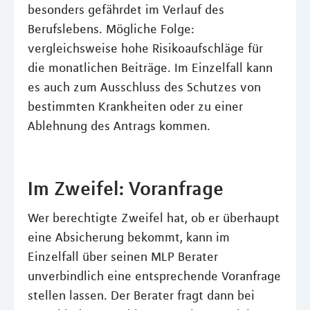
besonders gefährdet im Verlauf des
Berufslebens. Mögliche Folge:
vergleichsweise hohe Risikoaufschläge für
die monatlichen Beiträge. Im Einzelfall kann
es auch zum Ausschluss des Schutzes von
bestimmten Krankheiten oder zu einer
Ablehnung des Antrags kommen.
Im Zweifel: Voranfrage
Wer berechtigte Zweifel hat, ob er überhaupt
eine Absicherung bekommt, kann im
Einzelfall über seinen MLP Berater
unverbindlich eine entsprechende Voranfrage
stellen lassen. Der Berater fragt dann bei