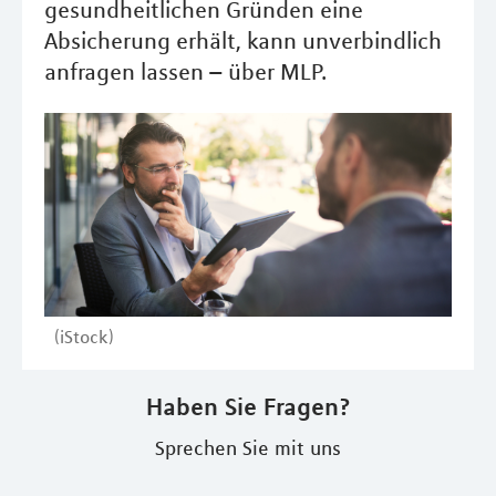
gesundheitlichen Gründen eine
Absicherung erhält, kann unverbindlich
anfragen lassen – über MLP.
(iStock)
Haben Sie Fragen?
Sprechen Sie mit uns