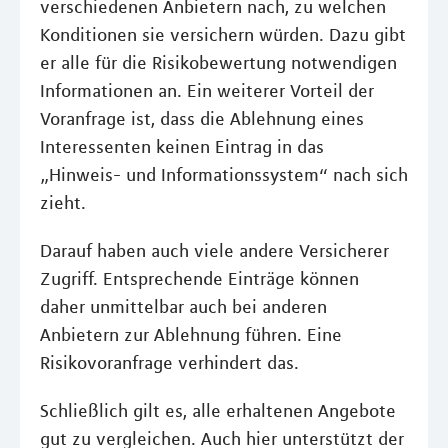
verschiedenen Anbietern nach, zu welchen
Konditionen sie versichern würden. Dazu gibt
er alle für die Risikobewertung notwendigen
Informationen an. Ein weiterer Vorteil der
Voranfrage ist, dass die Ablehnung eines
Interessenten keinen Eintrag in das
„Hinweis- und Informationssystem“ nach sich
zieht.
Darauf haben auch viele andere Versicherer
Zugriff. Entsprechende Einträge können
daher unmittelbar auch bei anderen
Anbietern zur Ablehnung führen. Eine
Risikovoranfrage verhindert das.
Schließlich gilt es, alle erhaltenen Angebote
gut zu vergleichen. Auch hier unterstützt der