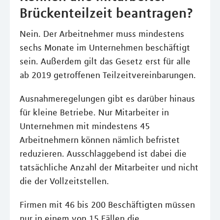
Brückenteilzeit beantragen?
Nein. Der Arbeitnehmer muss mindestens
sechs Monate im Unternehmen beschäftigt
sein. Außerdem gilt das Gesetz erst für alle
ab 2019 getroffenen Teilzeitvereinbarungen.
Ausnahmeregelungen gibt es darüber hinaus
für kleine Betriebe. Nur Mitarbeiter in
Unternehmen mit mindestens 45
Arbeitnehmern können nämlich befristet
reduzieren. Ausschlaggebend ist dabei die
tatsächliche Anzahl der Mitarbeiter und nicht
die der Vollzeitstellen.
Firmen mit 46 bis 200 Beschäftigten müssen
nur in einem von 15 Fällen die