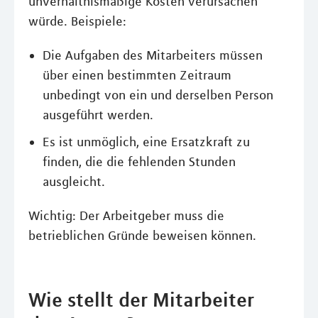
unverhältnismäßige Kosten verursachen
würde. Beispiele:
Die Aufgaben des Mitarbeiters müssen
über einen bestimmten Zeitraum
unbedingt von ein und derselben Person
ausgeführt werden.
Es ist unmöglich, eine Ersatzkraft zu
finden, die die fehlenden Stunden
ausgleicht.
Wichtig: Der Arbeitgeber muss die
betrieblichen Gründe beweisen können.
Wie stellt der Mitarbeiter