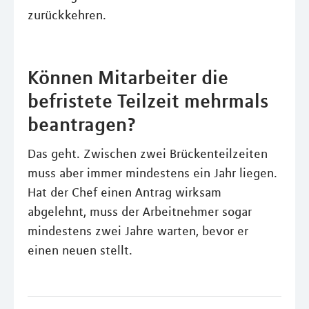
zurückkehren.
Können Mitarbeiter die
befristete Teilzeit mehrmals
beantragen?
Das geht. Zwischen zwei Brückenteilzeiten
muss aber immer mindestens ein Jahr liegen.
Hat der Chef einen Antrag wirksam
abgelehnt, muss der Arbeitnehmer sogar
mindestens zwei Jahre warten, bevor er
einen neuen stellt.