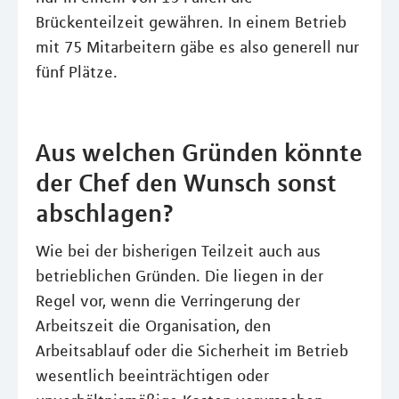
Brückenteilzeit gewähren. In einem Betrieb
mit 75 Mitarbeitern gäbe es also generell nur
fünf Plätze.
Aus welchen Gründen könnte
der Chef den Wunsch sonst
abschlagen?
Wie bei der bisherigen Teilzeit auch aus
betrieblichen Gründen. Die liegen in der
Regel vor, wenn die Verringerung der
Arbeitszeit die Organisation, den
Arbeitsablauf oder die Sicherheit im Betrieb
wesentlich beeinträchtigen oder