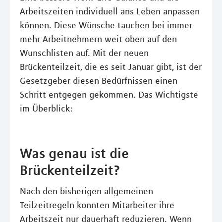
Arbeitszeiten individuell ans Leben anpassen
können. Diese Wünsche tauchen bei immer
mehr Arbeitnehmern weit oben auf den
Wunschlisten auf. Mit der neuen
Brückenteilzeit, die es seit Januar gibt, ist der
Gesetzgeber diesen Bedürfnissen einen
Schritt entgegen gekommen. Das Wichtigste
im Überblick:
Was genau ist die
Brückenteilzeit?
Nach den bisherigen allgemeinen
Teilzeitregeln konnten Mitarbeiter ihre
Arbeitszeit nur dauerhaft reduzieren. Wenn