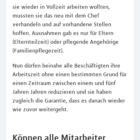
sie wieder in Vollzeit arbeiten wollten,
mussten sie das neu mit dem Chef
verhandeln und auf vorhandene Stellen
hoffen. Ausnahmen gab es nur für Eltern
(Elternteilzeit) oder pflegende Angehörige
(Familienpflegezeit).
Nun dürfen beinahe alle Beschäftigten ihre
Arbeitszeit ohne einen bestimmten Grund für
einen Zeitraum zwischen einem und fünf
Jahren Jahren reduzieren und sie haben
zugleich die Garantie, dass es danach wieder
wie zuvor weitergeht.
Können alle Mitarbeiter