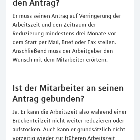
den Antrag?
Er muss seinen Antrag auf Verringerung der
Arbeitszeit und den Zeitraum der
Reduzierung mindestens drei Monate vor
dem Start per Mail, Brief oder Fax stellen.
Anschließend muss der Arbeitgeber den
Wunsch mit dem Mitarbeiter erörtern.
Ist der Mitarbeiter an seinen
Antrag gebunden?
Ja. Er kann die Arbeitszeit also während einer
Brückenteilzeit nicht weiter reduzieren oder
aufstocken. Auch kann er grundsätzlich nicht
vorzeitig wieder zur früheren Arbeitszeit