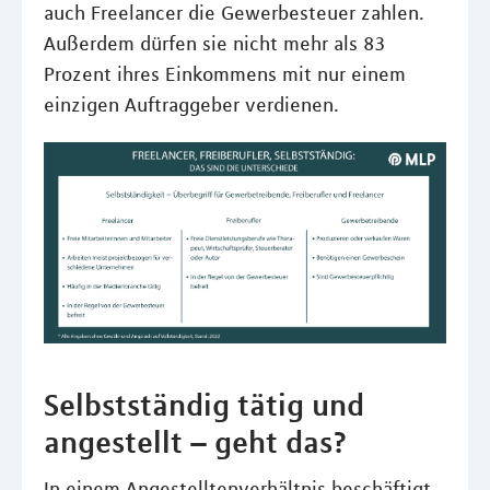
auch Freelancer die Gewerbesteuer zahlen.
Außerdem dürfen sie nicht mehr als 83
Prozent ihres Einkommens mit nur einem
einzigen Auftraggeber verdienen.
Selbstständig tätig und
angestellt – geht das?
In einem Angestelltenverhältnis beschäftigt