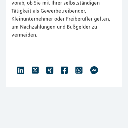
vorab, ob Sie mit Ihrer selbstständigen
Tätigkeit als Gewerbetreibender,
Kleinunternehmer oder Freiberufler gelten,
um Nachzahlungen und Bußgelder zu
vermeiden.