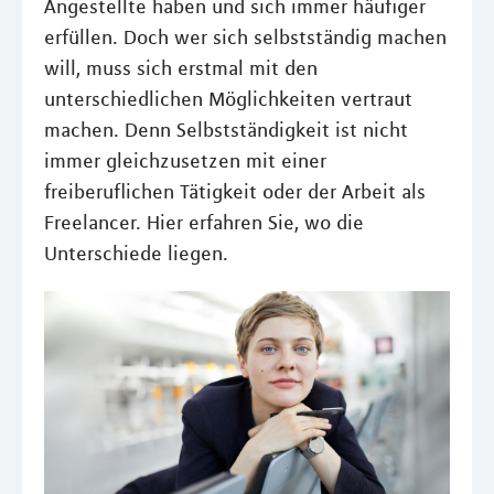
Angestellte haben und sich immer häufiger
erfüllen. Doch wer sich selbstständig machen
will, muss sich erstmal mit den
unterschiedlichen Möglichkeiten vertraut
machen. Denn Selbstständigkeit ist nicht
immer gleichzusetzen mit einer
freiberuflichen Tätigkeit oder der Arbeit als
Freelancer. Hier erfahren Sie, wo die
Unterschiede liegen.