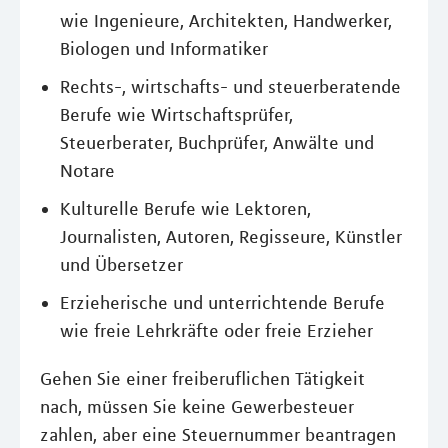
wie Ingenieure, Architekten, Handwerker,
Biologen und Informatiker
Rechts-, wirtschafts- und steuerberatende
Berufe wie Wirtschaftsprüfer,
Steuerberater, Buchprüfer, Anwälte und
Notare
Kulturelle Berufe wie Lektoren,
Journalisten, Autoren, Regisseure, Künstler
und Übersetzer
Erzieherische und unterrichtende Berufe
wie freie Lehrkräfte oder freie Erzieher
Gehen Sie einer freiberuflichen Tätigkeit
nach, müssen Sie keine Gewerbesteuer
zahlen, aber eine Steuernummer beantragen