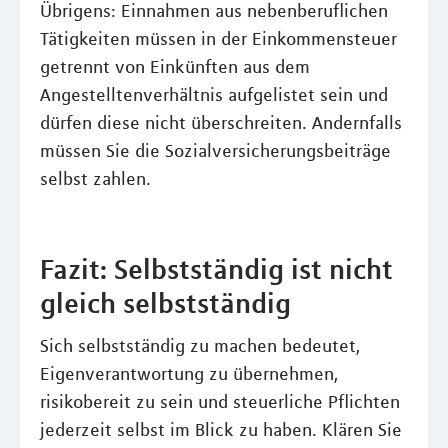
Übrigens: Einnahmen aus nebenberuflichen
Tätigkeiten müssen in der Einkommensteuer
getrennt von Einkünften aus dem
Angestelltenverhältnis aufgelistet sein und
dürfen diese nicht überschreiten. Andernfalls
müssen Sie die Sozialversicherungsbeiträge
selbst zahlen.
Fazit: Selbstständig ist nicht
gleich selbstständig
Sich selbstständig zu machen bedeutet,
Eigenverantwortung zu übernehmen,
risikobereit zu sein und steuerliche Pflichten
jederzeit selbst im Blick zu haben. Klären Sie