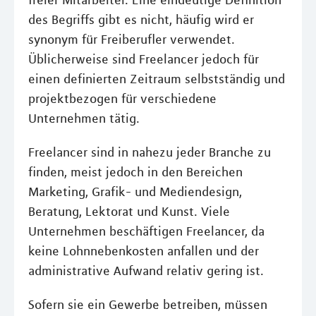
freier Mitarbeiter. Eine eindeutige Definition
des Begriffs gibt es nicht, häufig wird er
synonym für Freiberufler verwendet.
Üblicherweise sind Freelancer jedoch für
einen definierten Zeitraum selbstständig und
projektbezogen für verschiedene
Unternehmen tätig.
Freelancer sind in nahezu jeder Branche zu
finden, meist jedoch in den Bereichen
Marketing, Grafik- und Mediendesign,
Beratung, Lektorat und Kunst. Viele
Unternehmen beschäftigen Freelancer, da
keine Lohnnebenkosten anfallen und der
administrative Aufwand relativ gering ist.
Sofern sie ein Gewerbe betreiben, müssen