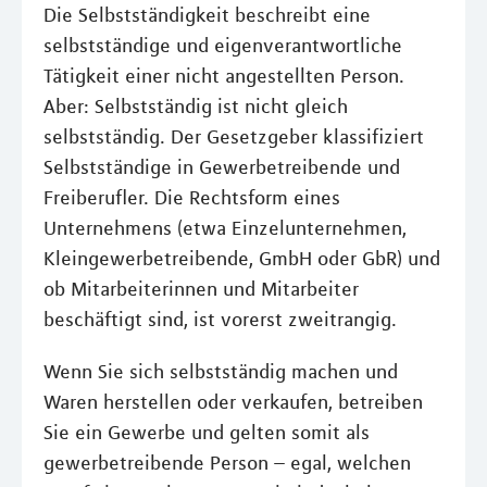
Die Selbstständigkeit beschreibt eine
selbstständige und eigenverantwortliche
Tätigkeit einer nicht angestellten Person.
Aber: Selbstständig ist nicht gleich
selbstständig. Der Gesetzgeber klassifiziert
Selbstständige in Gewerbetreibende und
Freiberufler. Die Rechtsform eines
Unternehmens (etwa Einzelunternehmen,
Kleingewerbetreibende, GmbH oder GbR) und
ob Mitarbeiterinnen und Mitarbeiter
beschäftigt sind, ist vorerst zweitrangig.
Wenn Sie sich selbstständig machen und
Waren herstellen oder verkaufen, betreiben
Sie ein Gewerbe und gelten somit als
gewerbetreibende Person – egal, welchen