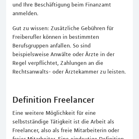
und Ihre Beschäftigung beim Finanzamt
anmelden.
Gut zu wissen: Zusätzliche Gebühren für
Freiberufler können in bestimmten
Berufsgruppen anfallen. So sind
beispielsweise Anwälte oder Ärzte in der
Regel verpflichtet, Zahlungen an die
Rechtsanwalts- oder Ärztekammer zu leisten.
Definition Freelancer
Eine weitere Möglichkeit für eine
selbstständige Tätigkeit ist die Arbeit als
Freelancer, also als freie Mitarbeiterin oder