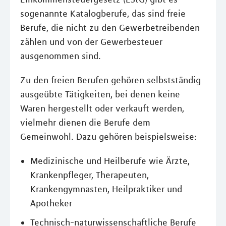
sogenannte Katalogberufe, das sind freie
Berufe, die nicht zu den Gewerbetreibenden
zählen und von der Gewerbesteuer
ausgenommen sind.
Zu den freien Berufen gehören selbstständig
ausgeübte Tätigkeiten, bei denen keine
Waren hergestellt oder verkauft werden,
vielmehr dienen die Berufe dem
Gemeinwohl. Dazu gehören beispielsweise:
Medizinische und Heilberufe wie Ärzte,
Krankenpfleger, Therapeuten,
Krankengymnasten, Heilpraktiker und
Apotheker
Technisch-naturwissenschaftliche Berufe