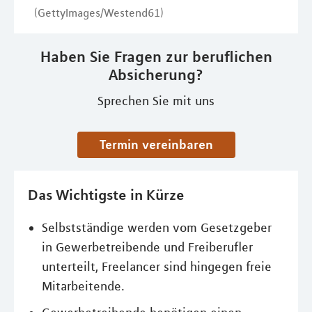
(GettyImages/Westend61)
Haben Sie Fragen zur beruflichen
Absicherung?
Sprechen Sie mit uns
Termin vereinbaren
Das Wichtigste in Kürze
Selbstständige werden vom Gesetzgeber
in Gewerbetreibende und Freiberufler
unterteilt, Freelancer sind hingegen freie
Mitarbeitende.