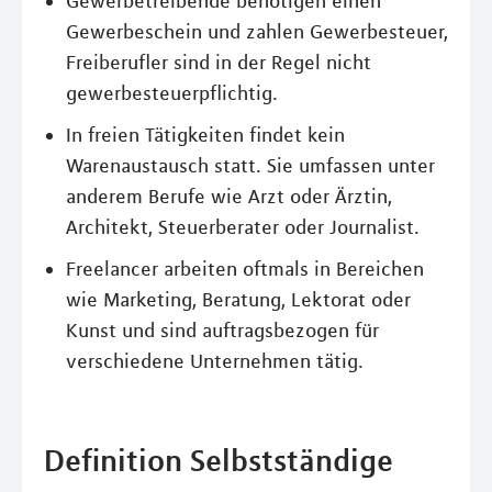
Gewerbetreibende benötigen einen
Gewerbeschein und zahlen Gewerbesteuer,
Freiberufler sind in der Regel nicht
gewerbesteuerpflichtig.
In freien Tätigkeiten findet kein
Warenaustausch statt. Sie umfassen unter
anderem Berufe wie Arzt oder Ärztin,
Architekt, Steuerberater oder Journalist.
Freelancer arbeiten oftmals in Bereichen
wie Marketing, Beratung, Lektorat oder
Kunst und sind auftragsbezogen für
verschiedene Unternehmen tätig.
Definition Selbstständige