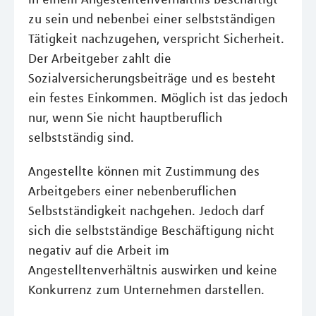
zu sein und nebenbei einer selbstständigen
Tätigkeit nachzugehen, verspricht Sicherheit.
Der Arbeitgeber zahlt die
Sozialversicherungsbeiträge und es besteht
ein festes Einkommen. Möglich ist das jedoch
nur, wenn Sie nicht hauptberuflich
selbstständig sind.
Angestellte können mit Zustimmung des
Arbeitgebers einer nebenberuflichen
Selbstständigkeit nachgehen. Jedoch darf
sich die selbstständige Beschäftigung nicht
negativ auf die Arbeit im
Angestelltenverhältnis auswirken und keine
Konkurrenz zum Unternehmen darstellen.