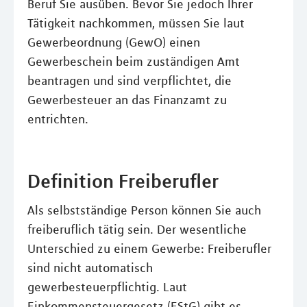
Beruf Sie ausüben. Bevor Sie jedoch Ihrer
Tätigkeit nachkommen, müssen Sie laut
Gewerbeordnung (GewO) einen
Gewerbeschein beim zuständigen Amt
beantragen und sind verpflichtet, die
Gewerbesteuer an das Finanzamt zu
entrichten.
Definition Freiberufler
Als selbstständige Person können Sie auch
freiberuflich tätig sein. Der wesentliche
Unterschied zu einem Gewerbe: Freiberufler
sind nicht automatisch
gewerbesteuerpflichtig. Laut
Einkommensteuergesetz (EStG) gibt es