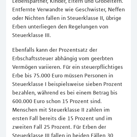
Lebenspartner, Kinder, Eltern und Großeltern.
Entfernte Verwandte wie Geschwister, Neffen
oder Nichten fallen in Steuerklasse II, übrige
Erben unterliegen den Regelungen von
Steuerklasse III.
Ebenfalls kann der Prozentsatz der
Erbschaftssteuer abhängig vom geerbten
Vermögen variieren. Für ein steuerpflichtiges
Erbe bis 75.000 Euro müssen Personen in
Steuerklasse I beispielsweise sieben Prozent
bezahlen, während es bei einem Betrag bis
600.000 Euro schon 15 Prozent sind.
Menschen mit Steuerklasse II zahlen im
ersten Fall bereits die 15 Prozent und im
zweiten Fall 25 Prozent. Für Erben der
Steuerklasse III fallen in beiden Fällen 30