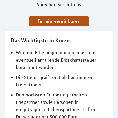
Sprechen Sie mit uns
Termin vereinbaren
Das Wichtigste in Kürze
Wird ein Erbe angenommen, muss die
eventuell anfallende Erbschaftssteuer
berechnet werden.
Die Steuer greift erst ab bestimmten
Freibeträgen.
Den höchsten Freibetrag erhalten
Ehepartner sowie Personen in
eingetragenen Lebenspartnerschaften.
Dieser liegt bei 500.000 Euro.