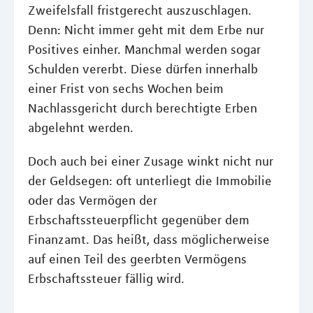
Zweifelsfall fristgerecht auszuschlagen.
Denn: Nicht immer geht mit dem Erbe nur
Positives einher. Manchmal werden sogar
Schulden vererbt. Diese dürfen innerhalb
einer Frist von sechs Wochen beim
Nachlassgericht durch berechtigte Erben
abgelehnt werden.
Doch auch bei einer Zusage winkt nicht nur
der Geldsegen: oft unterliegt die Immobilie
oder das Vermögen der
Erbschaftssteuerpflicht gegenüber dem
Finanzamt. Das heißt, dass möglicherweise
auf einen Teil des geerbten Vermögens
Erbschaftssteuer fällig wird.