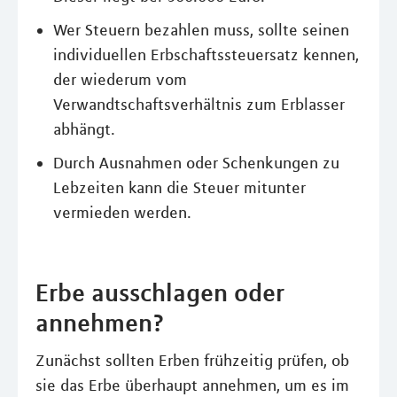
Wer Steuern bezahlen muss, sollte seinen
individuellen Erbschaftssteuersatz kennen,
der wiederum vom
Verwandtschaftsverhältnis zum Erblasser
abhängt.
Durch Ausnahmen oder Schenkungen zu
Lebzeiten kann die Steuer mitunter
vermieden werden.
Erbe ausschlagen oder
annehmen?
Zunächst sollten Erben frühzeitig prüfen, ob
sie das Erbe überhaupt annehmen, um es im