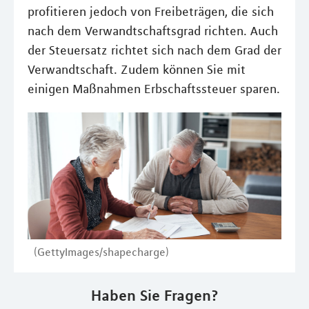
profitieren jedoch von Freibeträgen, die sich
nach dem Verwandtschaftsgrad richten. Auch
der Steuersatz richtet sich nach dem Grad der
Verwandtschaft. Zudem können Sie mit
einigen Maßnahmen Erbschaftssteuer sparen.
(GettyImages/shapecharge)
Haben Sie Fragen?