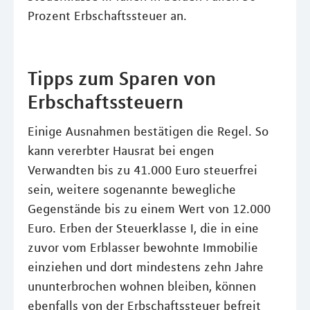
Prozent Erbschaftssteuer an.
Tipps zum Sparen von
Erbschaftssteuern
Einige Ausnahmen bestätigen die Regel. So
kann vererbter Hausrat bei engen
Verwandten bis zu 41.000 Euro steuerfrei
sein, weitere sogenannte bewegliche
Gegenstände bis zu einem Wert von 12.000
Euro. Erben der Steuerklasse I, die in eine
zuvor vom Erblasser bewohnte Immobilie
einziehen und dort mindestens zehn Jahre
ununterbrochen wohnen bleiben, können
ebenfalls von der Erbschaftssteuer befreit