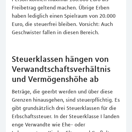
Freibetrag geltend machen. Übrige Erben
haben lediglich einen Spielraum von 20.000
Euro, die steuerfrei bleiben. Vorsicht: Auch
Geschwister fallen in diesen Bereich.
Steuerklassen hängen von
Verwandtschaftsverhältnis
und Vermögenshöhe ab
Beträge, die geerbt werden und über diese
Grenzen hinausgehen, sind steuerpflichtig. Es
gibt grundsätzlich drei Steuerklassen für die
Erbschaftssteuer. In der Steuerklasse I landen
enge Verwandte wie Ehe- oder