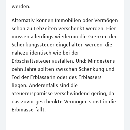
werden.
Alternativ können Immobilien oder Vermögen
schon zu Lebzeiten verschenkt werden. Hier
müssen allerdings wiederum die Grenzen der
Schenkungssteuer eingehalten werden, die
nahezu identisch wie bei der
Erbschaftssteuer ausfallen. Und: Mindestens
zehn Jahre sollten zwischen Schenkung und
Tod der Erblasserin oder des Erblassers
liegen. Anderenfalls sind die
Steuerersparnisse verschwindend gering, da
das zuvor geschenkte Vermögen sonst in die
Erbmasse fällt.