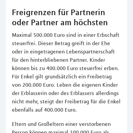
Freigrenzen für Partnerin
oder Partner am höchsten
Maximal 500.000 Euro sind in einer Erbschaft
steuerfrei. Dieser Betrag greift in der Ehe
oder in eingetragenen Lebenspartnerschaft
für den hinterbliebenen Partner. Kinder
können bis zu 400.000 Euro steuerfrei erben.
Für Enkel gilt grundsätzlich ein Freibetrag
von 200.000 Euro. Leben die eigenen Kinder
der Erblasserin oder des Erblassers allerdings
nicht mehr, steigt der Freibetrag für die Enkel
ebenfalls auf 400.000 Euro.
Eltern und Großeltern einer verstorbenen
Person können maximal 100.000 Euro als