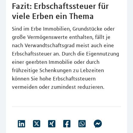
Fazit: Erbschaftssteuer für
viele Erben ein Thema
Sind im Erbe Immobilien, Grundstücke oder
große Vermögenswerte enthalten, fällt je
nach Verwandtschaftsgrad meist auch eine
Erbschaftssteuer an. Durch die Eigennutzung
einer geerbten Immobilie oder durch
frühzeitige Schenkungen zu Lebzeiten
können Sie hohe Erbschaftssteuern
vermeiden oder zumindest reduzieren.