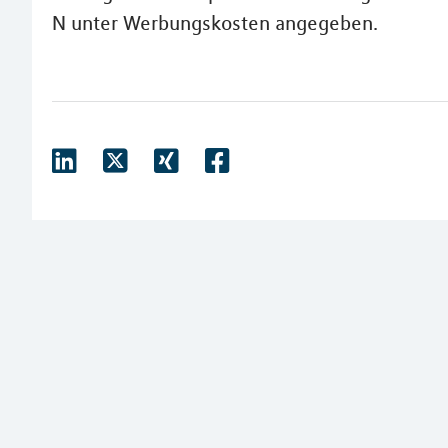
N unter Werbungskosten angegeben.