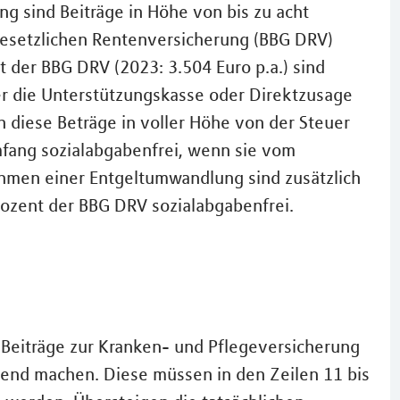
ng sind Beiträge in Höhe von bis zu acht
esetzlichen Rentenversicherung (BBG DRV)
nt der BBG DRV (2023: 3.504 Euro p.a.) sind
er die Unterstützungskasse oder Direktzusage
 diese Beträge in voller Höhe von der Steuer
mfang sozialabgabenfrei, wenn sie vom
hmen einer Entgeltumwandlung sind zusätzlich
rozent der BBG DRV sozialabgabenfrei.
 Beiträge zur Kranken- und Pflegeversicherung
tend machen. Diese müssen in den Zeilen 11 bis