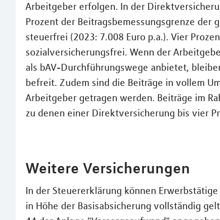
Arbeitgeber erfolgen. In der Direktversicheru
Prozent der Beitragsbemessungsgrenze der g
steuerfrei (2023: 7.008 Euro p.a.). Vier Proze
sozialversicherungsfrei. Wenn der Arbeitgeb
als bAV-Durchführungswege anbietet, bleiben
befreit. Zudem sind die Beiträge in vollem U
Arbeitgeber getragen werden. Beiträge im Ra
zu denen einer Direktversicherung bis vier P
Weitere Versicherungen
In der Steuererklärung können Erwerbstätige
in Höhe der Basisabsicherung vollständig gel