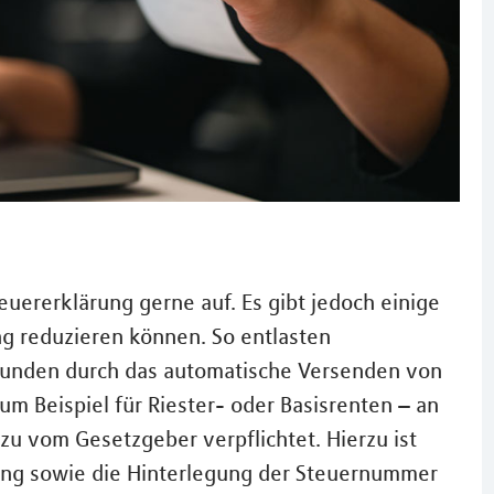
uererklärung gerne auf. Es gibt jedoch einige
ng reduzieren können. So entlasten
unden durch das automatische Versenden von
um Beispiel für Riester- oder Basisrenten – an
azu vom Gesetzgeber verpflichtet. Hierzu ist
tlung sowie die Hinterlegung der Steuernummer