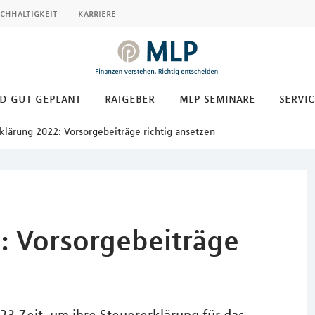
chhaltigkeit
karriere
d gut geplant
ratgeber
mlp seminare
servic
klärung 2022: Vorsorgebeiträge richtig ansetzen
: Vorsorgebeiträge