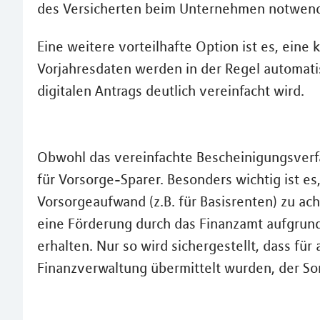
des Versicherten beim Unternehmen notwend
Eine weitere vorteilhafte Option ist es, eine
Vorjahresdaten werden in der Regel automat
digitalen Antrags deutlich vereinfacht wird.
Obwohl das vereinfachte Bescheinigungsverfah
für Vorsorge-Sparer. Besonders wichtig ist es
Vorsorgeaufwand (z.B. für Basisrenten) zu ac
eine Förderung durch das Finanzamt aufgrund
erhalten. Nur so wird sichergestellt, dass für
Finanzverwaltung übermittelt wurden, der S