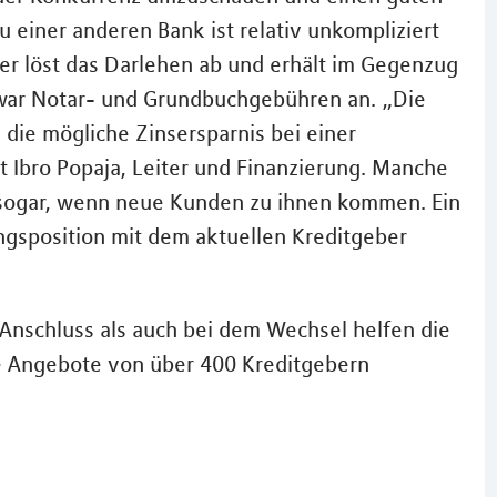
 einer anderen Bank ist relativ unkompliziert
er löst das Darlehen ab und erhält im Gegenzug
 zwar Notar- und Grundbuchgebühren an. „Die
 die mögliche Zinsersparnis bei einer
 Ibro Popaja, Leiter und Finanzierung. Manche
 sogar, wenn neue Kunden zu ihnen kommen. Ein
gsposition mit dem aktuellen Kreditgeber
Anschluss als auch bei dem Wechsel helfen die
e Angebote von über 400 Kreditgebern