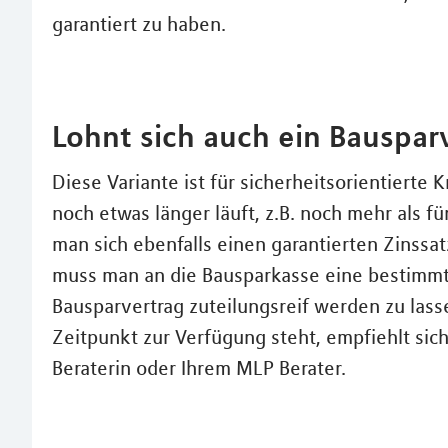
garantiert zu haben.
Lohnt sich auch ein Bauspar
Diese Variante ist für sicherheitsorientierte
noch etwas länger läuft, z.B. noch mehr als f
man sich ebenfalls einen garantierten Zinssat
muss man an die Bausparkasse eine bestimmt
Bausparvertrag zuteilungsreif werden zu la
Zeitpunkt zur Verfügung steht, empfiehlt sic
Beraterin oder Ihrem MLP Berater.