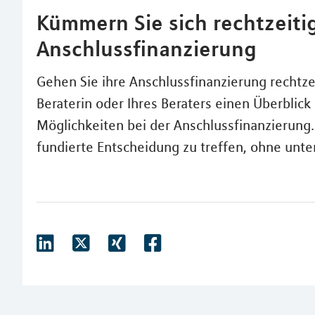
Kümmern Sie sich rechtzeiti
Anschlussfinanzierung
Gehen Sie ihre Anschlussfinanzierung rechtzei
Beraterin oder Ihres Beraters einen Überblic
Möglichkeiten bei der Anschlussfinanzierung. 
fundierte Entscheidung zu treffen, ohne unte