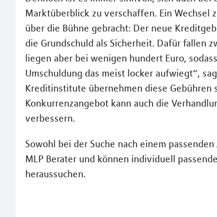
Marktüberblick zu verschaffen. Ein Wechsel zu
über die Bühne gebracht: Der neue Kreditgeb
die Grundschuld als Sicherheit. Dafür fallen
liegen aber bei wenigen hundert Euro, sodass
Umschuldung das meist locker aufwiegt“, sagt
Kreditinstitute übernehmen diese Gebühren
Konkurrenzangebot kann auch die Verhandlun
verbessern.
Sowohl bei der Suche nach einem passenden 
MLP Berater und können individuell passend
heraussuchen.