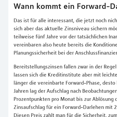
Wann kommt ein Forward-Da
Das ist für alle interessant, die jetzt noch 
sich aber das aktuelle Zinsniveau sichern mö
teilweise fünf Jahre vor der tatsächlichen 
vereinbaren also heute bereits die Konditione
Planungssicherheit bei der Anschlussfinanzie
Bereitstellungszinsen fallen zwar in der Regel
lassen sich die Kreditinstitute aber mit leich
länger die vereinbarte Forward-Phase, desto
Jahren lag der Aufschlag nach Beobachtungen
Prozentpunkten pro Monat bis zur Ablösung d
Zinsaufschlag für ein Forward-Darlehen mit 2
Diesen Preis zahlt man für die Sicherheit, z