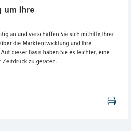
g um Ihre
tig an und verschaffen Sie sich mithilfe Ihrer
k über die Marktentwicklung und Ihre
Auf dieser Basis haben Sie es leichter, eine
r Zeitdruck zu geraten.