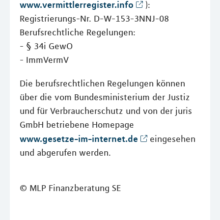
www.vermittlerregister.info
):
Registrierungs-Nr. D-W-153-3NNJ-08
Berufsrechtliche Regelungen:
- § 34i GewO
- ImmVermV
Die berufsrechtlichen Regelungen können
über die vom Bundesministerium der Justiz
und für Verbraucherschutz und von der juris
GmbH betriebene Homepage
www.gesetze-im-internet.de
eingesehen
und abgerufen werden.
© MLP Finanzberatung SE