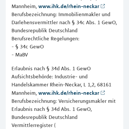
www.ihk.de/rhein-neckar
Mannheim,
Berufsbezeichnung: Immobilienmakler und
Darlehensvermittler nach § 34c Abs. 1 GewO,
Bundesrepublik Deutschland
Berufsrechtliche Regelungen:
- § 34c GewO
- MaBV
Erlaubnis nach § 34d Abs. 1 GewO
Aufsichtsbehörde: Industrie- und
Handelskammer Rhein-Neckar, L 1,2, 68161
www.ihk.de/rhein-neckar
Mannheim,
Berufsbezeichnung: Versicherungsmakler mit
Erlaubnis nach § 34d Abs. 1 GewO,
Bundesrepublik Deutschland
Vermittlerregister (