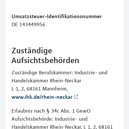
Umsatzsteuer-Identifikationsnummer
DE 143449956
Zuständige
Aufsichtsbehörden
Zuständige Berufskammer: Industrie- und
Handelskammer Rhein-Neckar
L 1, 2, 68161 Mannheim,
www.ihk.de/rhein-neckar
Erlaubnis nach § 34c Abs. 1 GewO
Aufsichtsbehörde: Industrie- und
Handelskammer Rhein-Neckar, L 1, 2, 68161