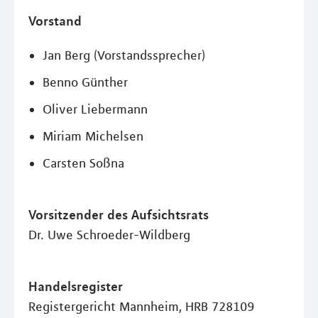
Vorstand
Jan Berg (Vorstandssprecher)
Benno Günther
Oliver Liebermann
Miriam Michelsen
Carsten Soßna
Vorsitzender des Aufsichtsrats
Dr. Uwe Schroeder-Wildberg
Handelsregister
Registergericht Mannheim, HRB 728109